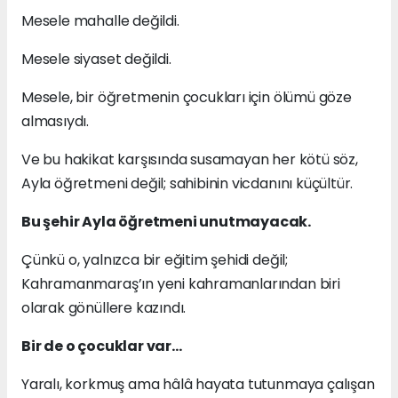
Mesele mahalle değildi.
Mesele siyaset değildi.
Mesele, bir öğretmenin çocukları için ölümü göze
almasıydı.
Ve bu hakikat karşısında susamayan her kötü söz,
Ayla öğretmeni değil; sahibinin vicdanını küçültür.
Bu şehir Ayla öğretmeni unutmayacak.
Çünkü o, yalnızca bir eğitim şehidi değil;
Kahramanmaraş’ın yeni kahramanlarından biri
olarak gönüllere kazındı.
Bir de o çocuklar var…
Yaralı, korkmuş ama hâlâ hayata tutunmaya çalışan