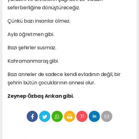
seferberliğine dönüştüreceğiz.
Çünkü bazı insanlar ölmez.
Ayla öğretmen gibi.
Bazı şehirler susmaz.
Kahramanmaraş gibi.
Bazı anneler de sadece kendi evladının değil, bir
şehrin bütün çocuklarının annesi olur.
Zeynep Özbaş Arıkan gibi.