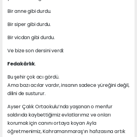
Bir anne gibi durdu.
Bir siper gibi durdu.
Bir vicdan gibi durdu.
Ve bize son dersini verdi:
Fedakârlık
.
Bu şehir çok acı gördü.
Ama bazı acılar vardır, insanın sadece yüreğini değil,
dilini de susturur.
Ayser Çalık Ortaokulu’nda yaşanan o menfur
saldırıda kaybettiğimiz evlatlarımız ve onları
korumak için canını ortaya koyan Ayla
öğretmenimiz, Kahramanmaraş’ın hafızasına artık