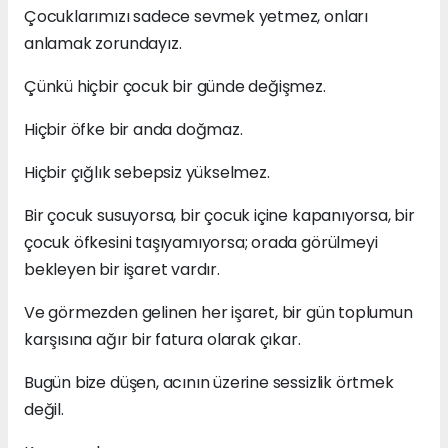
Çocuklarımızı sadece sevmek yetmez, onları
anlamak zorundayız.
Çünkü hiçbir çocuk bir günde değişmez.
Hiçbir öfke bir anda doğmaz.
Hiçbir çığlık sebepsiz yükselmez.
Bir çocuk susuyorsa, bir çocuk içine kapanıyorsa, bir
çocuk öfkesini taşıyamıyorsa; orada görülmeyi
bekleyen bir işaret vardır.
Ve görmezden gelinen her işaret, bir gün toplumun
karşısına ağır bir fatura olarak çıkar.
Bugün bize düşen, acının üzerine sessizlik örtmek
değil.