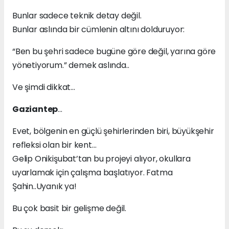
Bunlar sadece teknik detay değil.
Bunlar aslında bir cümlenin altını dolduruyor:
“Ben bu şehri sadece bugüne göre değil, yarına göre
yönetiyorum.” demek aslında..
Ve şimdi dikkat…
Gaziantep
…
Evet, bölgenin en güçlü şehirlerinden biri, büyükşehir
refleksi olan bir kent…
Gelip Onikişubat’tan bu projeyi alıyor, okullara
uyarlamak için çalışma başlatıyor. Fatma
Şahin..Uyanık ya!
Bu çok basit bir gelişme değil.