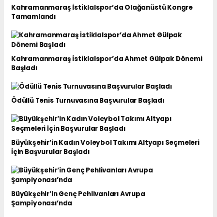
Kahramanmaraş İstiklalspor’da Olağanüstü Kongre
Tamamlandı
Kahramanmaraş İstiklalspor’da Ahmet Gülpak Dönemi
Başladı
Ödüllü Tenis Turnuvasına Başvurular Başladı
Büyükşehir’in Kadın Voleybol Takımı Altyapı Seçmeleri
İçin Başvurular Başladı
Büyükşehir’in Genç Pehlivanları Avrupa
Şampiyonası’nda