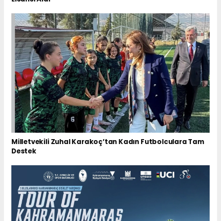
Milletvekili Zuhal Karakoç’tan Kadın Futbolculara Tam
Destek