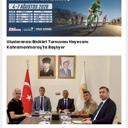
Uluslararası Bisiklet Turnuvası Heyecanı
Kahramanmaraş'ta Başlıyor