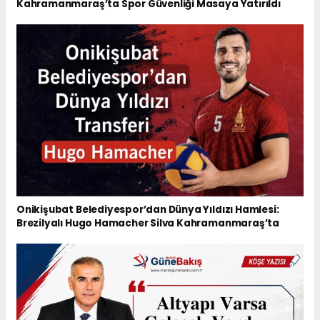
Kahramanmaraş’ta Spor Güvenliği Masaya Yatırıldı
Onikişubat Belediyespor’dan Dünya Yıldızı Hamlesi:
Brezilyalı Hugo Hamacher Silva Kahramanmaraş’ta