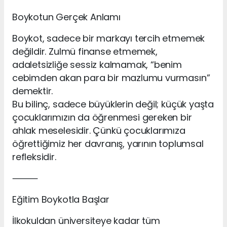
Boykotun Gerçek Anlamı
Boykot, sadece bir markayı tercih etmemek
değildir. Zulmü finanse etmemek,
adaletsizliğe sessiz kalmamak, “benim
cebimden akan para bir mazlumu vurmasın”
demektir.
Bu bilinç, sadece büyüklerin değil; küçük yaşta
çocuklarımızın da öğrenmesi gereken bir
ahlak meselesidir. Çünkü çocuklarımıza
öğrettiğimiz her davranış, yarının toplumsal
refleksidir.
⸻
Eğitim Boykotla Başlar
İlkokuldan üniversiteye kadar tüm