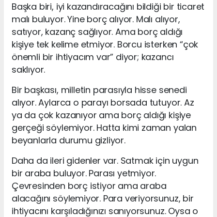
Başka biri, iyi kazandıracağını bildiği bir ticaret
malı buluyor. Yine borç alıyor. Malı alıyor,
satıyor, kazanç sağlıyor. Ama borç aldığı
kişiye tek kelime etmiyor. Borcu isterken “çok
önemli bir ihtiyacım var” diyor; kazancı
saklıyor.
Bir başkası, milletin parasıyla hisse senedi
alıyor. Aylarca o parayı borsada tutuyor. Az
ya da çok kazanıyor ama borç aldığı kişiye
gerçeği söylemiyor. Hatta kimi zaman yalan
beyanlarla durumu gizliyor.
Daha da ileri gidenler var. Satmak için uygun
bir araba buluyor. Parası yetmiyor.
Çevresinden borç istiyor ama araba
alacağını söylemiyor. Para veriyorsunuz, bir
ihtiyacını karşıladığınızı sanıyorsunuz. Oysa o