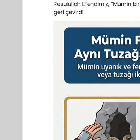
Resulullah Efendimiz, “Mümin bir 
geri çevirdi.