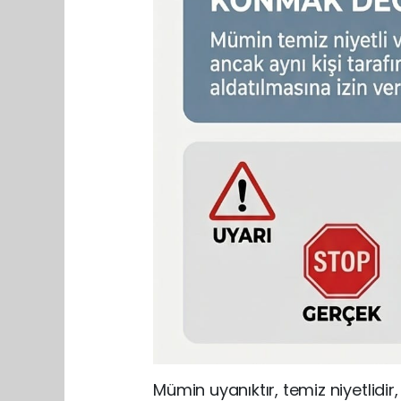
Mümin uyanıktır, temiz niyetlidir,