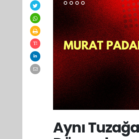
Aynı Tuzağa 