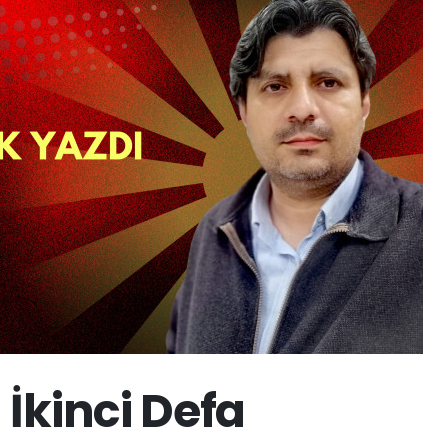
İkinci Defa