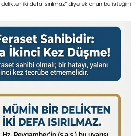
delikten iki defa ısırılmaz” diyerek onun bu isteğini