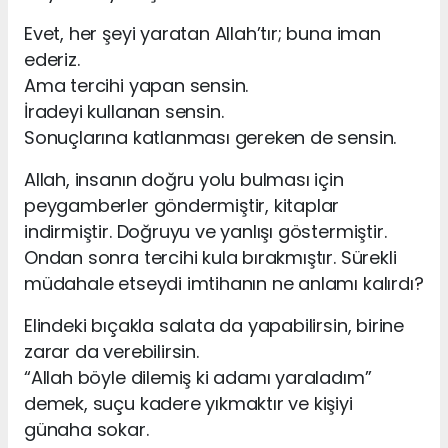
Evet, her şeyi yaratan Allah’tır; buna iman
ederiz.
Ama tercihi yapan sensin.
İradeyi kullanan sensin.
Sonuçlarına katlanması gereken de sensin.
Allah, insanın doğru yolu bulması için
peygamberler göndermiştir, kitaplar
indirmiştir. Doğruyu ve yanlışı göstermiştir.
Ondan sonra tercihi kula bırakmıştır. Sürekli
müdahale etseydi imtihanın ne anlamı kalırdı?
Elindeki bıçakla salata da yapabilirsin, birine
zarar da verebilirsin.
“Allah böyle dilemiş ki adamı yaraladım”
demek, suçu kadere yıkmaktır ve kişiyi
günaha sokar.