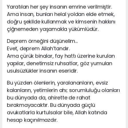
Yaratılan her şey insanın emrine verilmiştir.
Ama insan, bunları helal yoldan elde etmek,
doğru şekilde kullanmak ve kimsenin hakkını
çiğnemeden yaşamakla yükümlüdür.
Deprem örneğini düşünelim…
Evet, deprem Allah’tandır.
Ama çürük binalar, fay hattı üzerine kurulan
yapılar, denetimsiz ruhsatlar, göz yumulan
usulsüzlükler insanın eseridir.
Bu yüzden ölenlerin, yaralananların, evsiz
kalanların, yetimlerin ahı; sorumluluğu olanları
bu dünyada da, ahirette de rahat
bırakmayacaktır. Bu dünyada güçlü
avukatlarla kurtulsalar bile, Allah katında
hesap kaçınılmazdır.