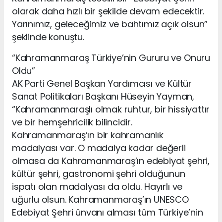
olarak daha hızlı bir şekilde devam edecektir.
Yarınımız, geleceğimiz ve bahtımız açık olsun”
şeklinde konuştu.
“Kahramanmaraş Türkiye’nin Gururu ve Onuru
Oldu”
AK Parti Genel Başkan Yardımcısı ve Kültür
Sanat Politikaları Başkanı Hüseyin Yayman,
“Kahramanmaraşlı olmak ruhtur, bir hissiyattır
ve bir hemşehricilik bilincidir.
Kahramanmaraş’ın bir kahramanlık
madalyası var. O madalya kadar değerli
olmasa da Kahramanmaraş’ın edebiyat şehri,
kültür şehri, gastronomi şehri olduğunun
ispatı olan madalyası da oldu. Hayırlı ve
uğurlu olsun. Kahramanmaraş’ın UNESCO
Edebiyat Şehri ünvanı alması tüm Türkiye’nin