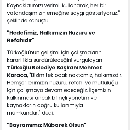
Kaynaklarımızı verimli kullanarak, her bir
vatandaşımızın emeğine saygı gösteriyoruz."
şeklinde konuştu.
"Hedefimiz, Halkımızın Huzuru ve
Refahıdır"
Türkoğlu’nun gelişimi için çalışmaların
kararlılıkla sürdürüleceğini vurgulayan
Türkoğlu Belediye Başkanı Mehmet
Karaca,
"Bizim tek odak noktamız, halkımızdır.
Hemşerilerimizin huzuru, refahı ve mutluluğu
için çalışmaya devam edeceğiz. İlçemizin
kalkınması ancak bilinçli yönetim ve
kaynakların doğru kullanımıyla
mümkündür." dedi.
"Bayramımız Mübarek Olsun"