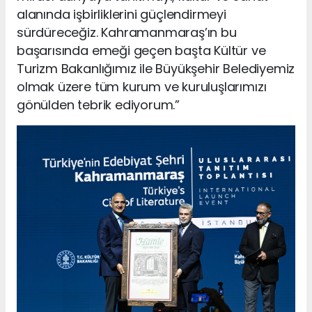
alanında işbirliklerini güçlendirmeyi
sürdüreceğiz. Kahramanmaraş’ın bu
başarısında emeği geçen başta Kültür ve
Turizm Bakanlığımız ile Büyükşehir Belediyemiz
olmak üzere tüm kurum ve kuruluşlarımızı
gönülden tebrik ediyorum.”