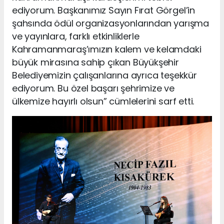
ediyorum. Başkanımız Sayın Fırat Görgel’in
şahsında ödül organizasyonlarından yarışma
ve yayınlara, farklı etkinliklerle
Kahramanmaraş’ımızın kalem ve kelamdaki
büyük mirasına sahip çıkan Büyükşehir
Belediyemizin çalışanlarına ayrıca teşekkür
ediyorum. Bu özel başarı şehrimize ve
ülkemize hayırlı olsun” cümlelerini sarf etti.