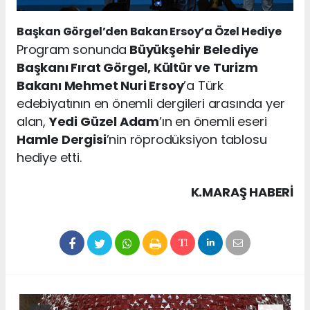
Başkan Görgel’den Bakan Ersoy’a Özel Hediye
Program sonunda
Büyükşehir Belediye
Başkanı Fırat Görgel, Kültür ve Turizm
Bakanı Mehmet Nuri Ersoy
’a Türk
edebiyatının en önemli dergileri arasında yer
alan,
Yedi Güzel Adam
’ın en önemli eseri
Hamle Dergisi
’nin röprodüksiyon tablosu
hediye etti.
K.MARAŞ HABERİ