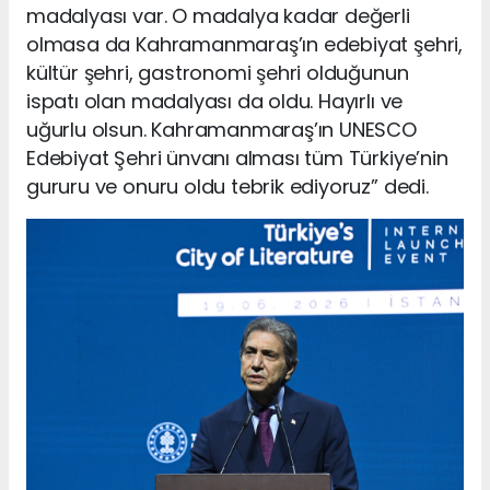
madalyası var. O madalya kadar değerli
olmasa da Kahramanmaraş’ın edebiyat şehri,
kültür şehri, gastronomi şehri olduğunun
ispatı olan madalyası da oldu. Hayırlı ve
uğurlu olsun. Kahramanmaraş’ın UNESCO
Edebiyat Şehri ünvanı alması tüm Türkiye’nin
gururu ve onuru oldu tebrik ediyoruz” dedi.