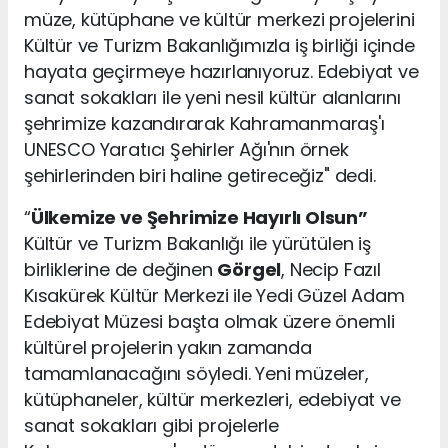
müze, kütüphane ve kültür merkezi projelerini
Kültür ve Turizm Bakanlığımızla iş birliği içinde
hayata geçirmeye hazırlanıyoruz. Edebiyat ve
sanat sokakları ile yeni nesil kültür alanlarını
şehrimize kazandırarak Kahramanmaraş'ı
UNESCO Yaratıcı Şehirler Ağı'nın örnek
şehirlerinden biri haline getireceğiz" dedi.
“
Ülkemize ve Şehrimize Hayırlı Olsun”
Kültür ve Turizm Bakanlığı ile yürütülen iş
birliklerine de değinen
Görgel
, Necip Fazıl
Kısakürek Kültür Merkezi ile Yedi Güzel Adam
Edebiyat Müzesi başta olmak üzere önemli
kültürel projelerin yakın zamanda
tamamlanacağını söyledi. Yeni müzeler,
kütüphaneler, kültür merkezleri, edebiyat ve
sanat sokakları gibi projelerle