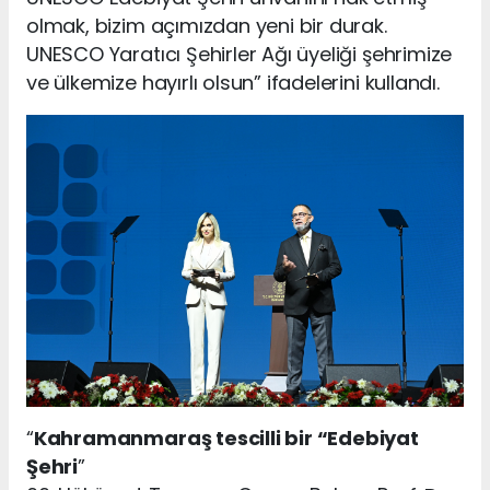
olmak, bizim açımızdan yeni bir durak.
UNESCO Yaratıcı Şehirler Ağı üyeliği şehrimize
ve ülkemize hayırlı olsun” ifadelerini kullandı.
“
Kahramanmaraş tescilli bir “Edebiyat
Şehri
”