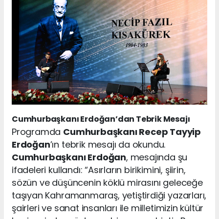
Cumhurbaşkanı Erdoğan’dan Tebrik Mesajı
Programda
Cumhurbaşkanı Recep Tayyip
Erdoğan
’ın tebrik mesajı da okundu.
Cumhurbaşkanı Erdoğan
, mesajında şu
ifadeleri kullandı: “Asırların birikimini, şiirin,
sözün ve düşüncenin köklü mirasını geleceğe
taşıyan Kahramanmaraş, yetiştirdiği yazarları,
şairleri ve sanat insanları ile milletimizin kültür