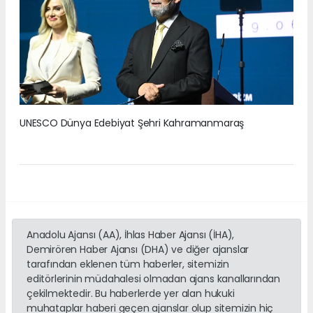
UNESCO Dünya Edebiyat Şehri Kahramanmaraş
Anadolu Ajansı (AA), İhlas Haber Ajansı (İHA),
Demirören Haber Ajansı (DHA) ve diğer ajanslar
tarafından eklenen tüm haberler, sitemizin
editörlerinin müdahalesi olmadan ajans kanallarından
çekilmektedir. Bu haberlerde yer alan hukuki
muhataplar haberi geçen ajanslar olup sitemizin hiç