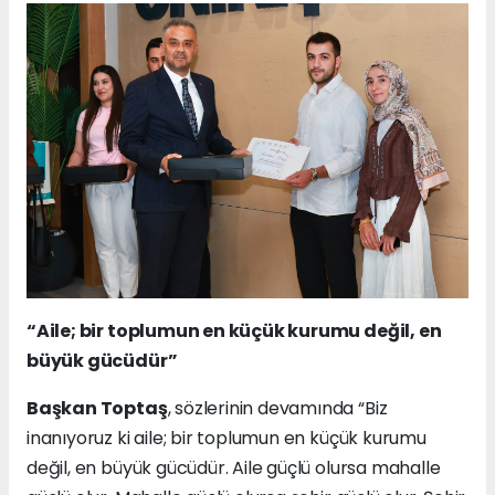
“Aile; bir toplumun en küçük kurumu değil, en
büyük gücüdür”
Başkan Toptaş
, sözlerinin devamında “Biz
inanıyoruz ki aile; bir toplumun en küçük kurumu
değil, en büyük gücüdür. Aile güçlü olursa mahalle