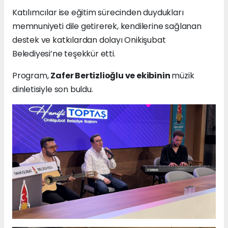
Katılımcılar ise eğitim sürecinden duydukları
memnuniyeti dile getirerek, kendilerine sağlanan
destek ve katkılardan dolayı Onikişubat
Belediyesi’ne teşekkür etti.
Program,
Zafer Bertizlioğlu ve ekibinin
müzik
dinletisiyle son buldu.