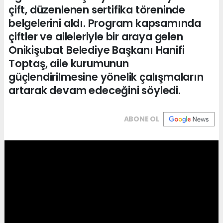
çift, düzenlenen sertifika töreninde
belgelerini aldı. Program kapsamında
çiftler ve aileleriyle bir araya gelen
Onikişubat Belediye Başkanı Hanifi
Toptaş, aile kurumunun
güçlendirilmesine yönelik çalışmaların
artarak devam edeceğini söyledi.
ABONE OL