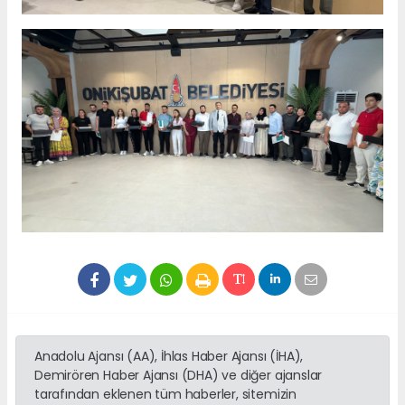
Anadolu Ajansı (AA), İhlas Haber Ajansı (İHA),
Demirören Haber Ajansı (DHA) ve diğer ajanslar
tarafından eklenen tüm haberler, sitemizin