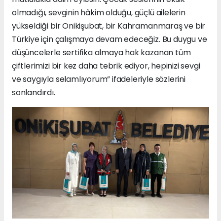
olmadığı, sevginin hâkim olduğu, güçlü ailelerin
yükseldiği bir Onikişubat, bir Kahramanmaraş ve bir
Türkiye için çalışmaya devam edeceğiz. Bu duygu ve
düşüncelerle sertifika almaya hak kazanan tüm
çiftlerimizi bir kez daha tebrik ediyor, hepinizi sevgi
ve saygıyla selamlıyorum” ifadeleriyle sözlerini
sonlandırdı.