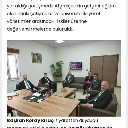
yer aldığı görüşmede Afşin ilçesinin gelişimi, eğitim
alanındaki çalışmalar ve üniversite ile yerel
yönetimler arasındaki ilişkiler üzerine
değerlendirmelerde bulunuldu.
Başkan Koray Kıraç
, ziyaretten duyduğu