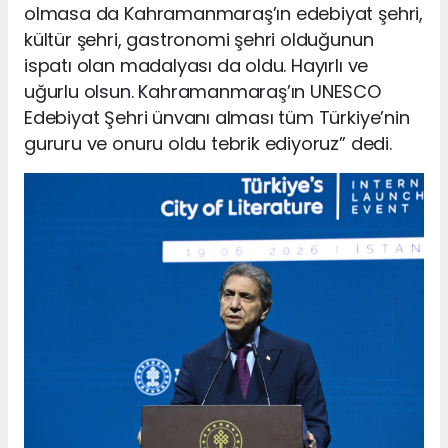
olmasa da Kahramanmaraş’ın edebiyat şehri,
kültür şehri, gastronomi şehri olduğunun
ispatı olan madalyası da oldu. Hayırlı ve
uğurlu olsun. Kahramanmaraş’ın UNESCO
Edebiyat Şehri ünvanı alması tüm Türkiye’nin
gururu ve onuru oldu tebrik ediyoruz” dedi.