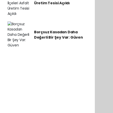
Üretim Tesisi Açıldı
Borçsuz Kasadan Daha
Değerli Bir Şey Var: Güven