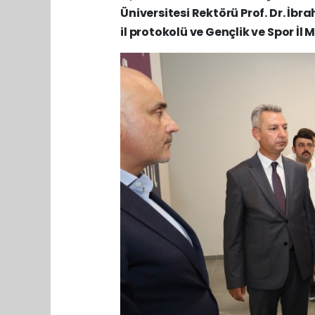
Üniversitesi Rektörü Prof. Dr. İbr
il protokolü ve Gençlik ve Spor İ