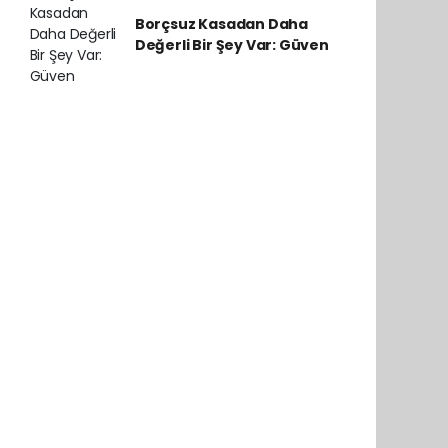
Borçsuz Kasadan Daha
Değerli Bir Şey Var: Güven