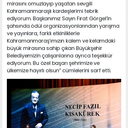
mirasını omuzlayıp yaşatan sevgili
Kahramanmaraşlı kardeşlerimi tebrik
ediyorum. Başkanımız Sayın Fırat Görgel’in
şahsında ödül organizasyonlarından yarışma
ve yayınlara, farklı etkinliklerle
Kahramanmaraş’ımızın kalem ve kelamdaki
büyük mirasına sahip çıkan Büyükşehir
Belediyemizin çalışanlarına ayrıca teşekkür
ediyorum. Bu özel başarı şehrimize ve
ülkemize hayırlı olsun” cümlelerini sarf etti.