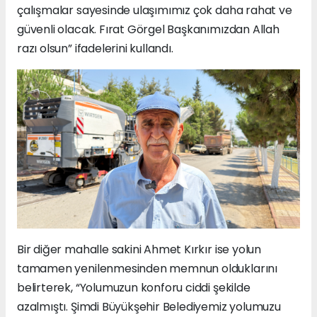
çalışmalar sayesinde ulaşımımız çok daha rahat ve
güvenli olacak. Fırat Görgel Başkanımızdan Allah
razı olsun” ifadelerini kullandı.
Bir diğer mahalle sakini Ahmet Kırkır ise yolun
tamamen yenilenmesinden memnun olduklarını
belirterek, “Yolumuzun konforu ciddi şekilde
azalmıştı. Şimdi Büyükşehir Belediyemiz yolumuzu