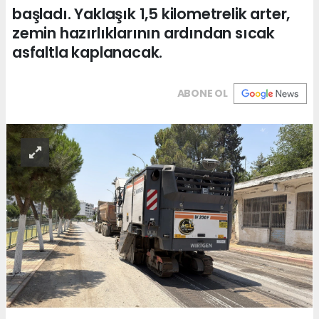
başladı. Yaklaşık 1,5 kilometrelik arter,
zemin hazırlıklarının ardından sıcak
asfaltla kaplanacak.
ABONE OL