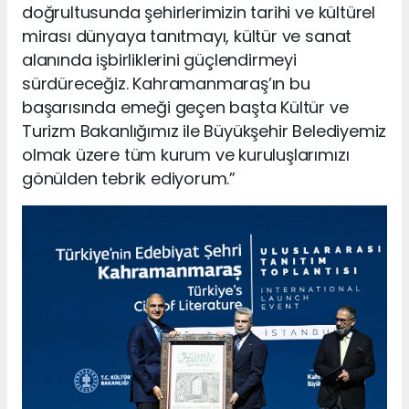
doğrultusunda şehirlerimizin tarihi ve kültürel
mirası dünyaya tanıtmayı, kültür ve sanat
alanında işbirliklerini güçlendirmeyi
sürdüreceğiz. Kahramanmaraş’ın bu
başarısında emeği geçen başta Kültür ve
Turizm Bakanlığımız ile Büyükşehir Belediyemiz
olmak üzere tüm kurum ve kuruluşlarımızı
gönülden tebrik ediyorum.”