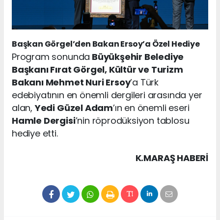
Başkan Görgel’den Bakan Ersoy’a Özel Hediye
Program sonunda
Büyükşehir Belediye
Başkanı Fırat Görgel, Kültür ve Turizm
Bakanı Mehmet Nuri Ersoy
’a Türk
edebiyatının en önemli dergileri arasında yer
alan,
Yedi Güzel Adam
’ın en önemli eseri
Hamle Dergisi
’nin röprodüksiyon tablosu
hediye etti.
K.MARAŞ HABERİ