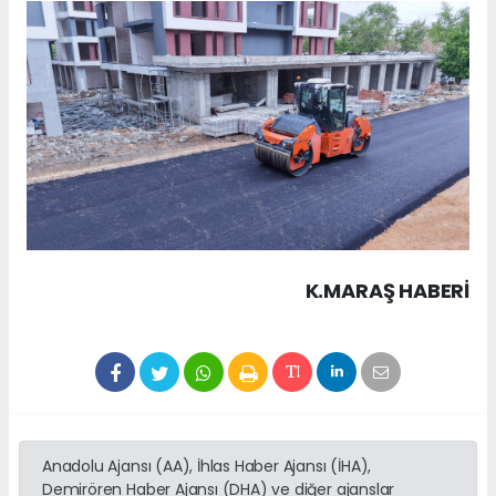
K.MARAŞ HABERİ
Anadolu Ajansı (AA), İhlas Haber Ajansı (İHA),
Demirören Haber Ajansı (DHA) ve diğer ajanslar