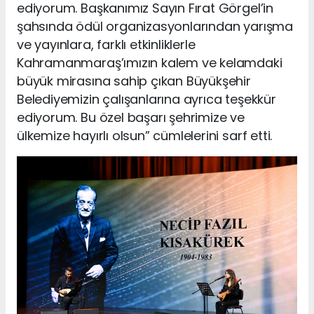
ediyorum. Başkanımız Sayın Fırat Görgel’in
şahsında ödül organizasyonlarından yarışma
ve yayınlara, farklı etkinliklerle
Kahramanmaraş’ımızın kalem ve kelamdaki
büyük mirasına sahip çıkan Büyükşehir
Belediyemizin çalışanlarına ayrıca teşekkür
ediyorum. Bu özel başarı şehrimize ve
ülkemize hayırlı olsun” cümlelerini sarf etti.