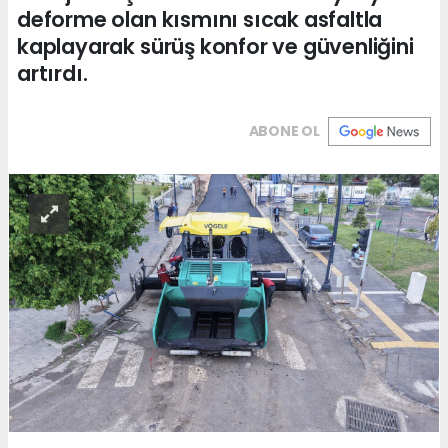
deforme olan kısmını sıcak asfaltla
kaplayarak sürüş konfor ve güvenliğini
artırdı.
ABONE OL