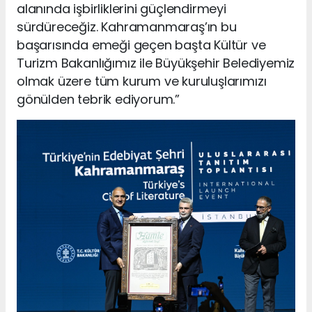
alanında işbirliklerini güçlendirmeyi
sürdüreceğiz. Kahramanmaraş’ın bu
başarısında emeği geçen başta Kültür ve
Turizm Bakanlığımız ile Büyükşehir Belediyemiz
olmak üzere tüm kurum ve kuruluşlarımızı
gönülden tebrik ediyorum.”