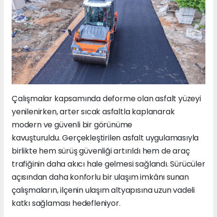
Çalışmalar kapsamında deforme olan asfalt yüzeyi
yenilenirken, arter sıcak asfaltla kaplanarak
modern ve güvenli bir görünüme
kavuşturuldu. Gerçekleştirilen asfalt uygulamasıyla
birlikte hem sürüş güvenliği artırıldı hem de araç
trafiğinin daha akıcı hale gelmesi sağlandı. Sürücüler
açısından daha konforlu bir ulaşım imkânı sunan
çalışmaların, ilçenin ulaşım altyapısına uzun vadeli
katkı sağlaması hedefleniyor.