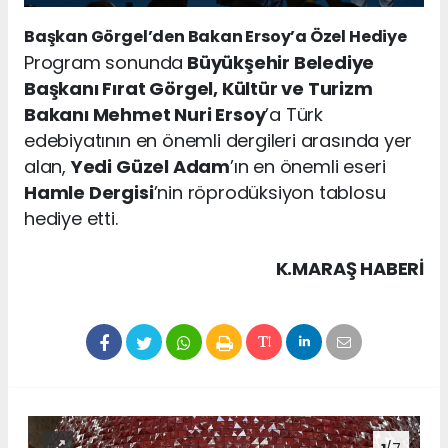
Başkan Görgel’den Bakan Ersoy’a Özel Hediye
Program sonunda
Büyükşehir Belediye
Başkanı Fırat Görgel, Kültür ve Turizm
Bakanı Mehmet Nuri Ersoy
’a Türk
edebiyatının en önemli dergileri arasında yer
alan,
Yedi Güzel Adam
’ın en önemli eseri
Hamle Dergisi
’nin röprodüksiyon tablosu
hediye etti.
K.MARAŞ HABERİ