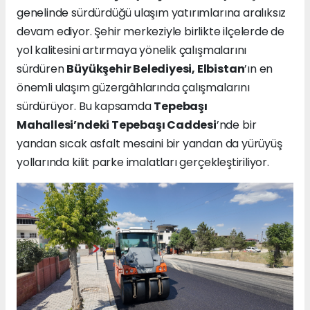
genelinde sürdürdüğü ulaşım yatırımlarına aralıksız
devam ediyor. Şehir merkeziyle birlikte ilçelerde de
yol kalitesini artırmaya yönelik çalışmalarını
sürdüren
Büyükşehir Belediyesi, Elbistan
’ın en
önemli ulaşım güzergâhlarında çalışmalarını
sürdürüyor. Bu kapsamda
Tepebaşı
Mahallesi’ndeki Tepebaşı Caddesi
’nde bir
yandan sıcak asfalt mesaini bir yandan da yürüyüş
yollarında kilit parke imalatları gerçekleştiriliyor.