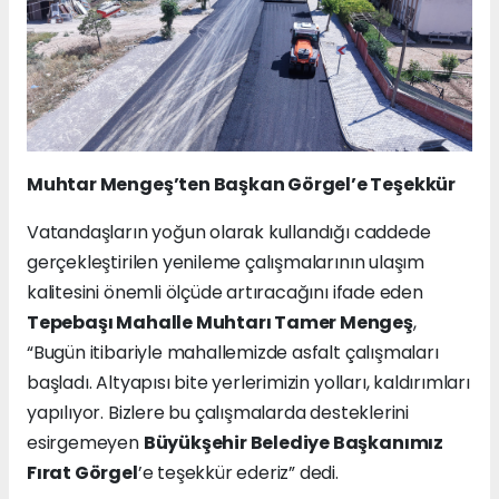
Muhtar Mengeş’ten
Başkan Görgel’e Teşekkür
Vatandaşların yoğun olarak kullandığı caddede
gerçekleştirilen yenileme çalışmalarının ulaşım
kalitesini önemli ölçüde artıracağını ifade eden
Tepebaşı Mahalle Muhtarı Tamer Mengeş
,
“Bugün itibariyle mahallemizde asfalt çalışmaları
başladı. Altyapısı bite yerlerimizin yolları, kaldırımları
yapılıyor. Bizlere bu çalışmalarda desteklerini
esirgemeyen
Büyükşehir Belediye Başkanımız
Fırat Görgel
’e teşekkür ederiz” dedi.