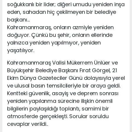
soğukkanlı bir lider; diğeri umudu yeniden inşa
eden, sahadan hiç çekilmeyen bir belediye
başkanı…
Kahramanmaraş, onların azmiyle yeniden
doğuyor. Çünkü bu şehir, onların ellerinde
yalnızca yeniden yapılmıyor, yeniden
yaşatılıyor.
Kahramanmaraş Valisi Mükerrem Ünlüer ve
Büyükşehir Belediye Başkanı Fırat Görgel, 21
Ekim Dünya Gazeteciler Günü dolayısıyla yerel
ve ulusal basın temsilcileriyle bir araya geldi.
Kentteki güvenlik, asayiş ve deprem sonrası
yeniden yapılanma sürecine ilişkin önemli
bilgilerin paylaşıldığı toplantı, samimi bir
atmosferde gerçekleşti. Sorular soruldu
cevaplar verildi..