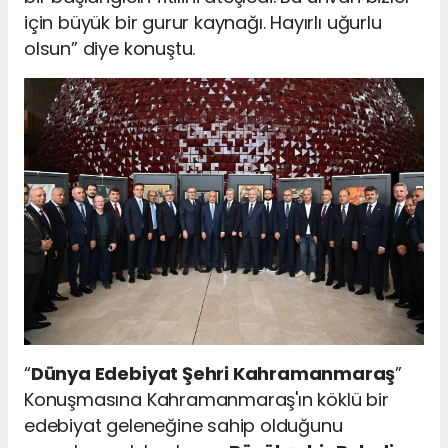
için büyük bir gurur kaynağı. Hayırlı uğurlu
olsun” diye konuştu.
“
Dünya Edebiyat Şehri Kahramanmaraş
”
Konuşmasına Kahramanmaraş'ın köklü bir
edebiyat geleneğine sahip olduğunu