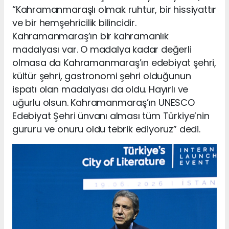
“Kahramanmaraşlı olmak ruhtur, bir hissiyattır
ve bir hemşehricilik bilincidir.
Kahramanmaraş’ın bir kahramanlık
madalyası var. O madalya kadar değerli
olmasa da Kahramanmaraş’ın edebiyat şehri,
kültür şehri, gastronomi şehri olduğunun
ispatı olan madalyası da oldu. Hayırlı ve
uğurlu olsun. Kahramanmaraş’ın UNESCO
Edebiyat Şehri ünvanı alması tüm Türkiye’nin
gururu ve onuru oldu tebrik ediyoruz” dedi.