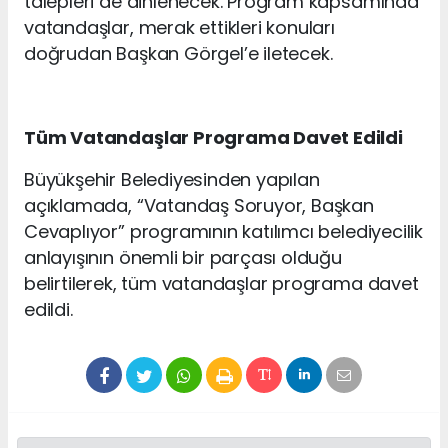
talepleri de dinlenecek. Program kapsamında
vatandaşlar, merak ettikleri konuları
doğrudan Başkan Görgel’e iletecek.
Tüm Vatandaşlar Programa Davet Edildi
Büyükşehir Belediyesinden yapılan
açıklamada, “Vatandaş Soruyor, Başkan
Cevaplıyor” programının katılımcı belediyecilik
anlayışının önemli bir parçası olduğu
belirtilerek, tüm vatandaşlar programa davet
edildi.