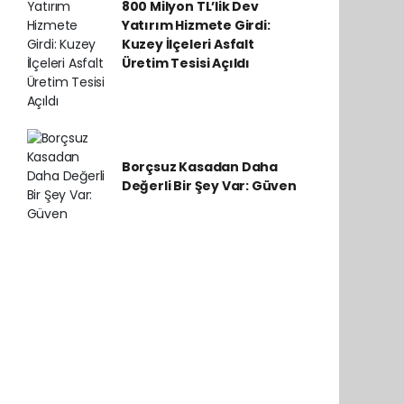
800 Milyon TL’lik Dev
Yatırım Hizmete Girdi:
Kuzey İlçeleri Asfalt
Üretim Tesisi Açıldı
Borçsuz Kasadan Daha
Değerli Bir Şey Var: Güven