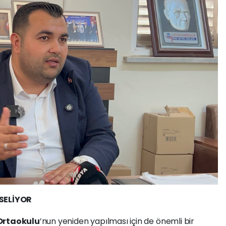
SELİYOR
Ortaokulu
’nun yeniden yapılması için de önemli bir