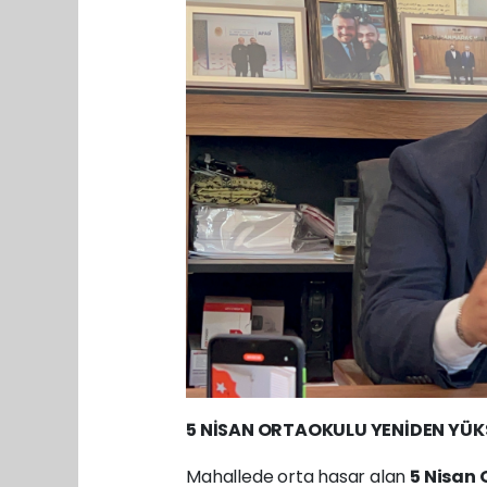
5 NİSAN ORTAOKULU YENİDEN YÜK
Mahallede orta hasar alan
5 Nisan 