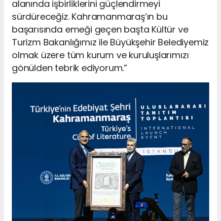
alanında işbirliklerini güçlendirmeyi
sürdüreceğiz. Kahramanmaraş’ın bu
başarısında emeği geçen başta Kültür ve
Turizm Bakanlığımız ile Büyükşehir Belediyemiz
olmak üzere tüm kurum ve kuruluşlarımızı
gönülden tebrik ediyorum.”