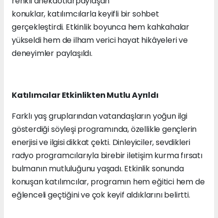
renkli anekdotlarpaylaşan
konuklar, katılımcılarla keyifli bir sohbet
gerçekleştirdi. Etkinlik boyunca hem kahkahalar
yükseldi hem de ilham verici hayat hikâyeleri ve
deneyimler paylaşıldı.
Katılımcılar Etkinlikten Mutlu Ayrıldı
Farklı yaş gruplarından vatandaşların yoğun ilgi
gösterdiği söyleşi programında, özellikle gençlerin
enerjisi ve ilgisi dikkat çekti. Dinleyiciler, sevdikleri
radyo programcılarıyla birebir iletişim kurma fırsatı
bulmanın mutluluğunu yaşadı. Etkinlik sonunda
konuşan katılımcılar, programın hem eğitici hem de
eğlenceli geçtiğini ve çok keyif aldıklarını belirtti.