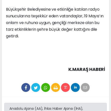
Büyükşehir Belediyesine ve etkinliğe katılan radyo
sunucularına teşekkür eden vatandaşlar, 19 Mayıs’ın
anlam ve ruhuna uygun, gençliği merkeze alan bu
tarz etkinliklerin şehre büyük değer kattığını dile
getirdi.
K.MARAŞ HABERİ
Anadolu Ajansı (AA), İhlas Haber Ajansı (İHA),