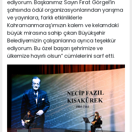
ediyorum. Başkanımız Sayın Fırat Görgel’in
şahsında ödül organizasyonlarından yarışma
ve yayınlara, farklı etkinliklerle
Kahramanmaraş’ımızın kalem ve kelamdaki
büyük mirasına sahip çıkan Büyükşehir
Belediyemizin çalışanlarına ayrıca teşekkür
ediyorum. Bu özel başarı şehrimize ve
ülkemize hayırlı olsun” cümlelerini sarf etti.