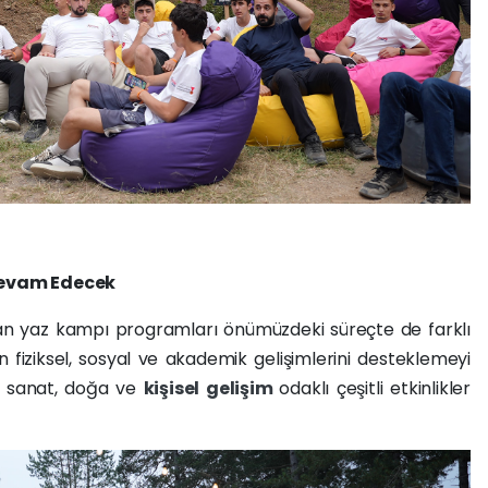
Devam Edecek
an yaz kampı programları önümüzdeki süreçte de farklı
fiziksel, sosyal ve akademik gelişimlerini desteklemeyi
, sanat, doğa ve
kişisel gelişim
odaklı çeşitli etkinlikler