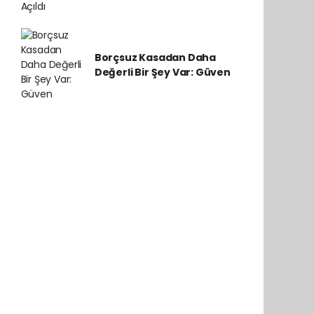
Borçsuz Kasadan Daha
Değerli Bir Şey Var: Güven