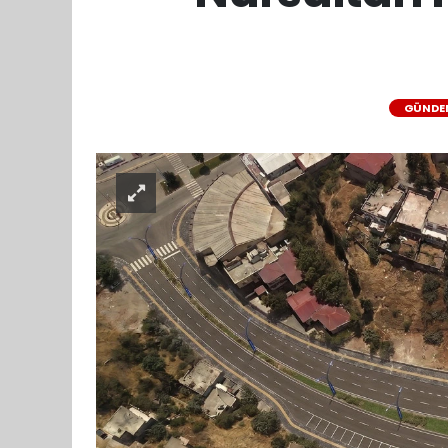
GÜNDE