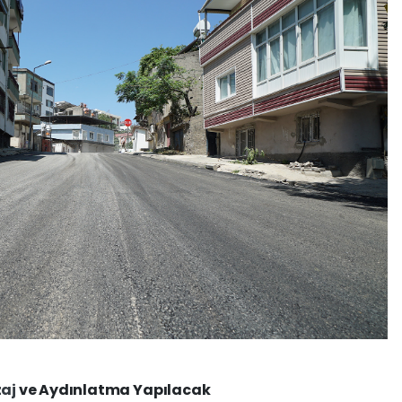
zaj
ve Aydınlatma Yapılacak