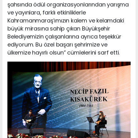
şahsında ödül organizasyonlarından yarışma
ve yayınlara, farklı etkinliklerle
Kahramanmaraş’ımızın kalem ve kelamdaki
büyük mirasına sahip çıkan Büyükşehir
Belediyemizin çalışanlarına ayrıca teşekkür
ediyorum. Bu özel başarı şehrimize ve
ülkemize hayırlı olsun” cümlelerini sarf etti.