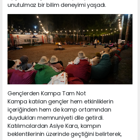
unutulmaz bir bilim deneyimi yaşadı.
Gençlerden Kampa Tam Not
Kampa katılan gençler hem etkinliklerin
içeriğinden hem de kamp ortamından
duydukları memnuniyeti dile getirdi.
Katılımcılardan Asiye Kara, kampın
beklentilerinin üzerinde geçtiğini belirterek,