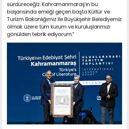
sürdüreceğiz. Kahramanmaraş’ın bu
başarısında emeği geçen başta Kültür ve
Turizm Bakanlığımız ile Büyükşehir Belediyemiz
olmak üzere tüm kurum ve kuruluşlarımızı
gönülden tebrik ediyorum.”