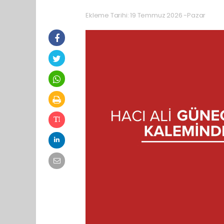
Ekleme Tarihi: 19 Temmuz 2026 -Pazar