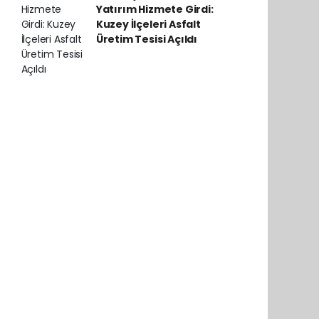
Yatırım Hizmete Girdi:
Kuzey İlçeleri Asfalt
Üretim Tesisi Açıldı