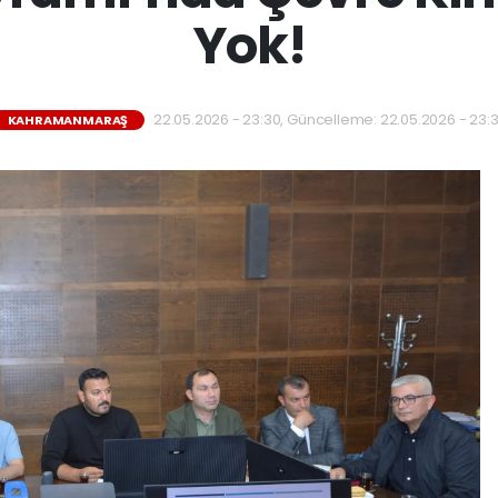
Yok!
22.05.2026 - 23:30, Güncelleme: 22.05.2026 - 23:
KAHRAMANMARAŞ