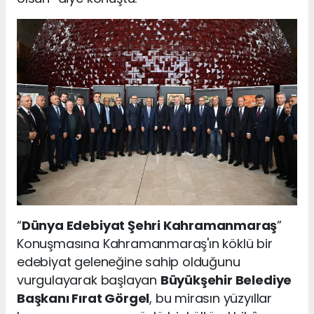
“
Dünya Edebiyat Şehri Kahramanmaraş
”
Konuşmasına Kahramanmaraş'ın köklü bir
edebiyat geleneğine sahip olduğunu
vurgulayarak başlayan
Büyükşehir Belediye
Başkanı Fırat Görgel
, bu mirasın yüzyıllar