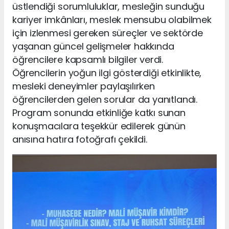
üstlendiği sorumluluklar, mesleğin sunduğu
kariyer imkânları, meslek mensubu olabilmek
için izlenmesi gereken süreçler ve sektörde
yaşanan güncel gelişmeler hakkında
öğrencilere kapsamlı bilgiler verdi.
Öğrencilerin yoğun ilgi gösterdiği etkinlikte,
mesleki deneyimler paylaşılırken
öğrencilerden gelen sorular da yanıtlandı.
Program sonunda etkinliğe katkı sunan
konuşmacılara teşekkür edilerek günün
anısına hatıra fotoğrafı çekildi.