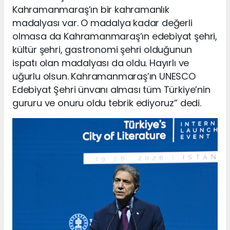
Kahramanmaraş’ın bir kahramanlık
madalyası var. O madalya kadar değerli
olmasa da Kahramanmaraş’ın edebiyat şehri,
kültür şehri, gastronomi şehri olduğunun
ispatı olan madalyası da oldu. Hayırlı ve
uğurlu olsun. Kahramanmaraş’ın UNESCO
Edebiyat Şehri ünvanı alması tüm Türkiye’nin
gururu ve onuru oldu tebrik ediyoruz” dedi.