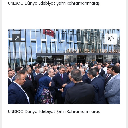
UNESCO Dünya Edebiyat Şehri Kahramanmaraş
2
/7
UNESCO Dünya Edebiyat Şehri Kahramanmaraş