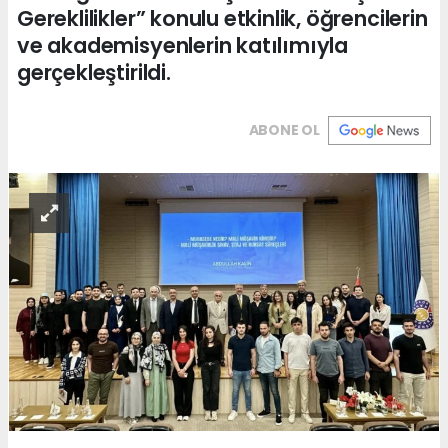
Gereklilikler” konulu etkinlik, öğrencilerin
ve akademisyenlerin katılımıyla
gerçekleştirildi.
ABONE OL