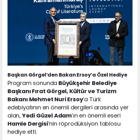
Başkan Görgel’den Bakan Ersoy’a Özel Hediye
Program sonunda
Büyükşehir Belediye
Başkanı Fırat Görgel, Kültür ve Turizm
Bakanı Mehmet Nuri Ersoy
’a Türk
edebiyatının en önemli dergileri arasında yer
alan,
Yedi Güzel Adam
’ın en önemli eseri
Hamle Dergisi
’nin röprodüksiyon tablosu
hediye etti.