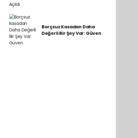
Borçsuz Kasadan Daha
Değerli Bir Şey Var: Güven