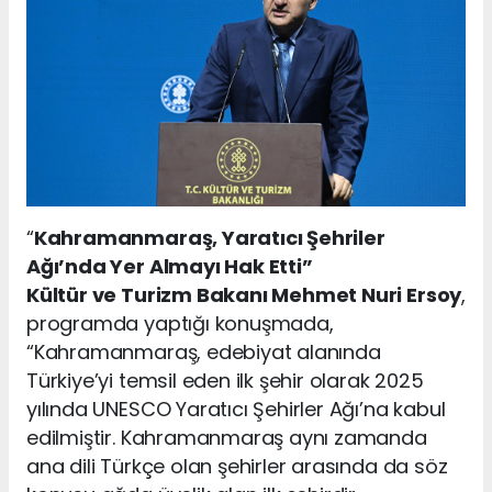
“
Kahramanmaraş, Yaratıcı Şehriler
Ağı’nda Yer Almayı Hak Etti”
Kültür ve Turizm Bakanı Mehmet Nuri Ersoy
,
programda yaptığı konuşmada,
“Kahramanmaraş, edebiyat alanında
Türkiye’yi temsil eden ilk şehir olarak 2025
yılında UNESCO Yaratıcı Şehirler Ağı’na kabul
edilmiştir. Kahramanmaraş aynı zamanda
ana dili Türkçe olan şehirler arasında da söz