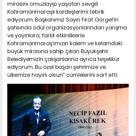
mirasını omuzlayıp yaşatan sevgili
Kahramanmaraşlı kardeşlerimi tebrik
ediyorum. Başkanımız Sayın Fırat Görgel’in
şahsında ödül organizasyonlarından yarışma
ve yayınlara, farklı etkinliklerle
Kahramanmaraş’ımızın kalem ve kelamdaki
büyük mirasına sahip çıkan Büyükşehir
Belediyemizin çalışanlarına ayrıca teşekkür
ediyorum. Bu özel başarı şehrimize ve
ülkemize hayırlı olsun” cümlelerini sarf etti.