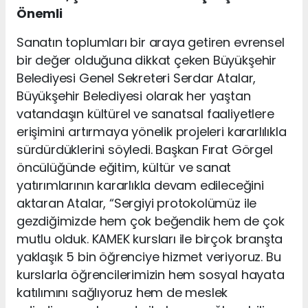
Önemli
Sanatın toplumları bir araya getiren evrensel
bir değer olduğuna dikkat çeken Büyükşehir
Belediyesi Genel Sekreteri Serdar Atalar,
Büyükşehir Belediyesi olarak her yaştan
vatandaşın kültürel ve sanatsal faaliyetlere
erişimini artırmaya yönelik projeleri kararlılıkla
sürdürdüklerini söyledi. Başkan Fırat Görgel
öncülüğünde eğitim, kültür ve sanat
yatırımlarının kararlıkla devam edileceğini
aktaran Atalar, “Sergiyi protokolümüz ile
gezdiğimizde hem çok beğendik hem de çok
mutlu olduk. KAMEK kursları ile birçok branşta
yaklaşık 5 bin öğrenciye hizmet veriyoruz. Bu
kurslarla öğrencilerimizin hem sosyal hayata
katılımını sağlıyoruz hem de meslek