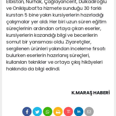
Elbistan, Nurhak, Çağlayancerit, Dulkadiroğlu
ve Onikişubat’ta hizmete sunduğu 30 farklı
kurstan 5 bine yakın kursiyerlerin hazırladığı
çalışmalar yer aldı. Her biri uzun süren eğitim
süreçlerinin ardından ortaya çıkan eserler,
kursiyerlerin kazandığı bilgi ve becerilerin
somut bir yansıması oldu. Ziyaretçiler,
sergilenen ürünleri yakından inceleme fırsatı
bulurken eserlerin hazırlanış süreçleri,
kullanılan teknikler ve ortaya çıkış hikâyeleri
hakkında da bilgi edindi.
K.MARAŞ HABERİ