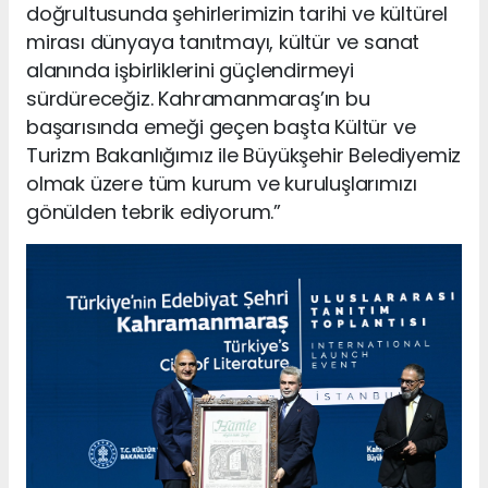
doğrultusunda şehirlerimizin tarihi ve kültürel
mirası dünyaya tanıtmayı, kültür ve sanat
alanında işbirliklerini güçlendirmeyi
sürdüreceğiz. Kahramanmaraş’ın bu
başarısında emeği geçen başta Kültür ve
Turizm Bakanlığımız ile Büyükşehir Belediyemiz
olmak üzere tüm kurum ve kuruluşlarımızı
gönülden tebrik ediyorum.”