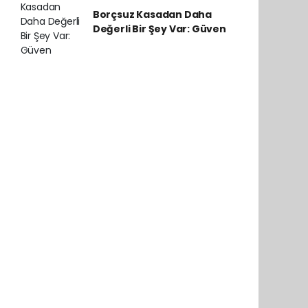
Borçsuz Kasadan Daha
Değerli Bir Şey Var: Güven