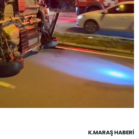
K.MARAŞ HABERİ