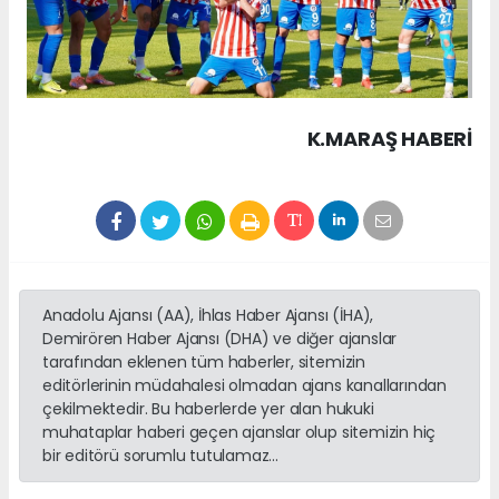
K.MARAŞ HABERİ
Anadolu Ajansı (AA), İhlas Haber Ajansı (İHA),
Demirören Haber Ajansı (DHA) ve diğer ajanslar
tarafından eklenen tüm haberler, sitemizin
editörlerinin müdahalesi olmadan ajans kanallarından
çekilmektedir. Bu haberlerde yer alan hukuki
muhataplar haberi geçen ajanslar olup sitemizin hiç
bir editörü sorumlu tutulamaz...