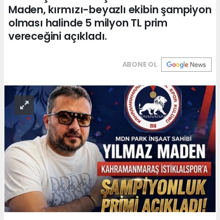
Maden, kırmızı-beyazlı ekibin şampiyon
olması halinde 5 milyon TL prim
vereceğini açıkladı.
ABONE OL