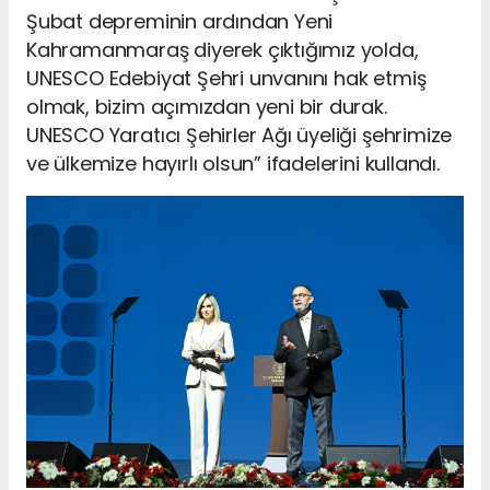
Şubat depreminin ardından Yeni
Kahramanmaraş diyerek çıktığımız yolda,
UNESCO Edebiyat Şehri unvanını hak etmiş
olmak, bizim açımızdan yeni bir durak.
UNESCO Yaratıcı Şehirler Ağı üyeliği şehrimize
ve ülkemize hayırlı olsun” ifadelerini kullandı.