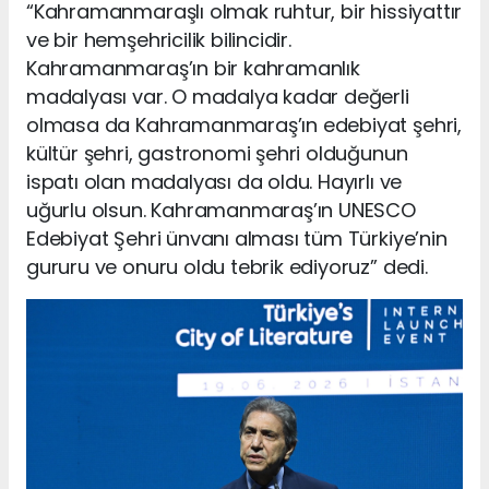
“Kahramanmaraşlı olmak ruhtur, bir hissiyattır
ve bir hemşehricilik bilincidir.
Kahramanmaraş’ın bir kahramanlık
madalyası var. O madalya kadar değerli
olmasa da Kahramanmaraş’ın edebiyat şehri,
kültür şehri, gastronomi şehri olduğunun
ispatı olan madalyası da oldu. Hayırlı ve
uğurlu olsun. Kahramanmaraş’ın UNESCO
Edebiyat Şehri ünvanı alması tüm Türkiye’nin
gururu ve onuru oldu tebrik ediyoruz” dedi.