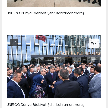
UNESCO Dünya Edebiyat Şehri Kahramanmaraş
2
/7
UNESCO Dünya Edebiyat Şehri Kahramanmaraş