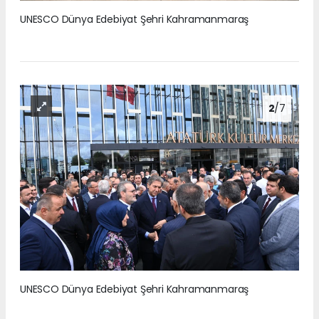
UNESCO Dünya Edebiyat Şehri Kahramanmaraş
2
/7
UNESCO Dünya Edebiyat Şehri Kahramanmaraş