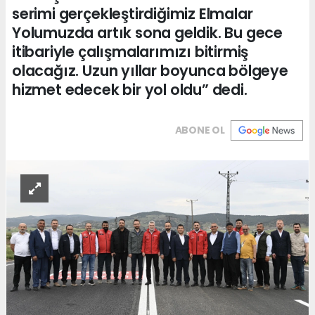
serimi gerçekleştirdiğimiz Elmalar
Yolumuzda artık sona geldik. Bu gece
itibariyle çalışmalarımızı bitirmiş
olacağız. Uzun yıllar boyunca bölgeye
hizmet edecek bir yol oldu” dedi.
ABONE OL