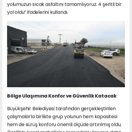
yolumuzun sıcak asfaltını tamamlıyoruz. 4 şeritli bir
yol oldu” ifadelerini kullandı.
Bölge Ulaşımına Konfor ve Güvenlik Katacak
Büyükşehir Belediyesi tarafından gerçekleştirilen
çalışmalarla birlikte grup yolunun hem kapasitesi
hem de sürüş konforu önemli ölçüde artırılmış oldu.