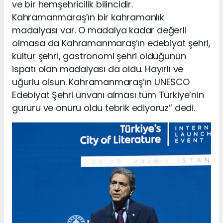
ve bir hemşehricilik bilincidir.
Kahramanmaraş’ın bir kahramanlık
madalyası var. O madalya kadar değerli
olmasa da Kahramanmaraş’ın edebiyat şehri,
kültür şehri, gastronomi şehri olduğunun
ispatı olan madalyası da oldu. Hayırlı ve
uğurlu olsun. Kahramanmaraş’ın UNESCO
Edebiyat Şehri ünvanı alması tüm Türkiye’nin
gururu ve onuru oldu tebrik ediyoruz” dedi.