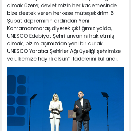
olmak üzere; devletimizin her kademesinde
bize destek veren herkese müteşekkirim. 6
Şubat depreminin ardından Yeni
Kahramanmaraş diyerek çıktığımız yolda,
UNESCO Edebiyat Şehri unvanını hak etmiş
olmak, bizim açımızdan yeni bir durak.
UNESCO Yaratıcı Şehirler Ağı üyeliği şehrimize
ve ülkemize hayırlı olsun” ifadelerini kullandı.