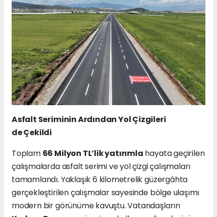
Asfalt
Seriminin
Ardından Yol Çizgileri
de
Çekildi
Toplam
66 Milyon TL’lik yatırımla
hayata geçirilen
çalışmalarda asfalt serimi ve yol çizgi çalışmaları
tamamlandı. Yaklaşık 6 kilometrelik güzergâhta
gerçekleştirilen çalışmalar sayesinde bölge ulaşımı
modern bir görünüme kavuştu. Vatandaşların