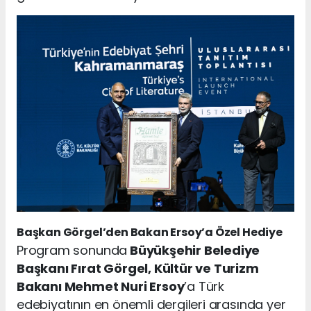
Başkan Görgel’den Bakan Ersoy’a Özel Hediye
Program sonunda
Büyükşehir Belediye
Başkanı Fırat Görgel, Kültür ve Turizm
Bakanı Mehmet Nuri Ersoy
’a Türk
edebiyatının en önemli dergileri arasında yer