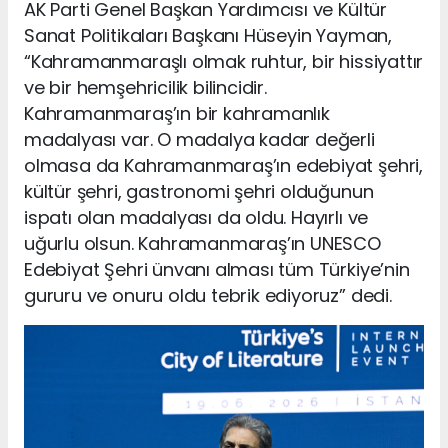
AK Parti Genel Başkan Yardımcısı ve Kültür
Sanat Politikaları Başkanı Hüseyin Yayman,
“Kahramanmaraşlı olmak ruhtur, bir hissiyattır
ve bir hemşehricilik bilincidir.
Kahramanmaraş’ın bir kahramanlık
madalyası var. O madalya kadar değerli
olmasa da Kahramanmaraş’ın edebiyat şehri,
kültür şehri, gastronomi şehri olduğunun
ispatı olan madalyası da oldu. Hayırlı ve
uğurlu olsun. Kahramanmaraş’ın UNESCO
Edebiyat Şehri ünvanı alması tüm Türkiye’nin
gururu ve onuru oldu tebrik ediyoruz” dedi.