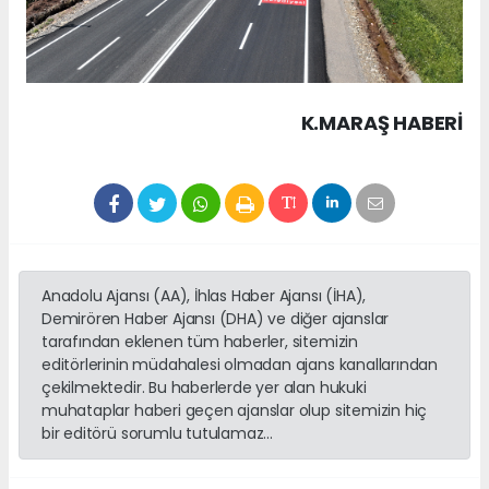
K.MARAŞ HABERİ
Anadolu Ajansı (AA), İhlas Haber Ajansı (İHA),
Demirören Haber Ajansı (DHA) ve diğer ajanslar
tarafından eklenen tüm haberler, sitemizin
editörlerinin müdahalesi olmadan ajans kanallarından
çekilmektedir. Bu haberlerde yer alan hukuki
muhataplar haberi geçen ajanslar olup sitemizin hiç
bir editörü sorumlu tutulamaz...