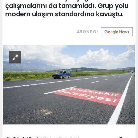
çalışmalarını da tamamladı. Grup yolu
modern ulaşım standardına kavuştu.
ABONE OL