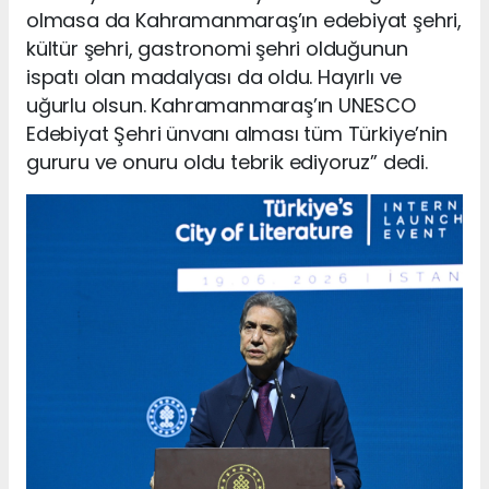
olmasa da Kahramanmaraş’ın edebiyat şehri,
kültür şehri, gastronomi şehri olduğunun
ispatı olan madalyası da oldu. Hayırlı ve
uğurlu olsun. Kahramanmaraş’ın UNESCO
Edebiyat Şehri ünvanı alması tüm Türkiye’nin
gururu ve onuru oldu tebrik ediyoruz” dedi.