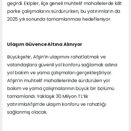
geçirdi. Ekipler, ilçe geneli muhtelif mahallelerde kilit
parke çalışmalarını sürdürürken, bu yatırımların da
2025 yılı sonunda tamamlanması hedefleniyor.
Ulaşım Güvence Altına Alınıyor
Büyükşehir, Afşin’in ulaşımını rahatlatmak ve
vatandaşlara güvenli yol konforu sağlamak adına
yol bakım ve yama çalışmaları gerçekleştiriyor.
Afşin’in muhtelif mahallelerinde sürdürülen yol
bakım ve yama çalışmalarının büyük bir bölümü
tamamlandı. Yaklaşık 30 Milyon TL’lik
yatırımlaAfşin’de ulaşım konforu ve rahatlığı
sağlanmış olacak.