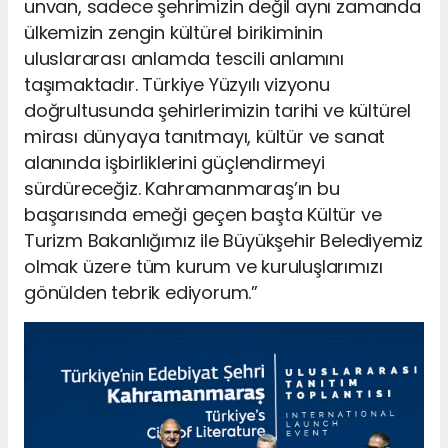
unvan, sadece şehrimizin değil aynı zamanda
ülkemizin zengin kültürel birikiminin
uluslararası anlamda tescili anlamını
taşımaktadır. Türkiye Yüzyılı vizyonu
doğrultusunda şehirlerimizin tarihi ve kültürel
mirası dünyaya tanıtmayı, kültür ve sanat
alanında işbirliklerini güçlendirmeyi
sürdüreceğiz. Kahramanmaraş’ın bu
başarısında emeği geçen başta Kültür ve
Turizm Bakanlığımız ile Büyükşehir Belediyemiz
olmak üzere tüm kurum ve kuruluşlarımızı
gönülden tebrik ediyorum.”