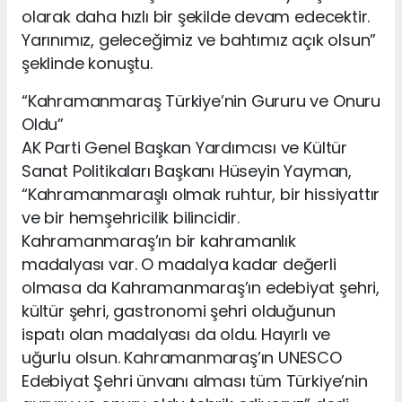
olarak daha hızlı bir şekilde devam edecektir.
Yarınımız, geleceğimiz ve bahtımız açık olsun”
şeklinde konuştu.
“Kahramanmaraş Türkiye’nin Gururu ve Onuru
Oldu”
AK Parti Genel Başkan Yardımcısı ve Kültür
Sanat Politikaları Başkanı Hüseyin Yayman,
“Kahramanmaraşlı olmak ruhtur, bir hissiyattır
ve bir hemşehricilik bilincidir.
Kahramanmaraş’ın bir kahramanlık
madalyası var. O madalya kadar değerli
olmasa da Kahramanmaraş’ın edebiyat şehri,
kültür şehri, gastronomi şehri olduğunun
ispatı olan madalyası da oldu. Hayırlı ve
uğurlu olsun. Kahramanmaraş’ın UNESCO
Edebiyat Şehri ünvanı alması tüm Türkiye’nin