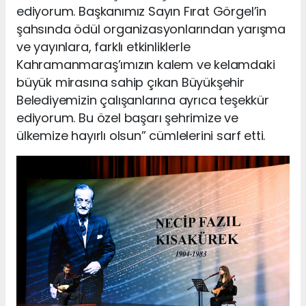
ediyorum. Başkanımız Sayın Fırat Görgel’in
şahsında ödül organizasyonlarından yarışma
ve yayınlara, farklı etkinliklerle
Kahramanmaraş’ımızın kalem ve kelamdaki
büyük mirasına sahip çıkan Büyükşehir
Belediyemizin çalışanlarına ayrıca teşekkür
ediyorum. Bu özel başarı şehrimize ve
ülkemize hayırlı olsun” cümlelerini sarf etti.