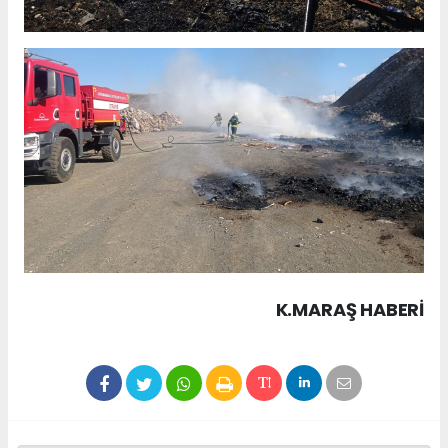
K.MARAŞ HABERİ