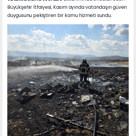
Büyükşehir İtfaiyesi, Kasım ayında vatandaşın güven
duygusunu pekiştiren bir kamu hizmeti sundu.