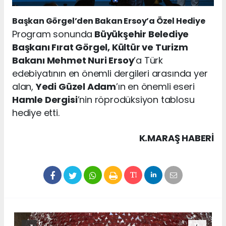
Başkan Görgel’den Bakan Ersoy’a Özel Hediye
Program sonunda
Büyükşehir Belediye
Başkanı Fırat Görgel, Kültür ve Turizm
Bakanı Mehmet Nuri Ersoy
’a Türk
edebiyatının en önemli dergileri arasında yer
alan,
Yedi Güzel Adam
’ın en önemli eseri
Hamle Dergisi
’nin röprodüksiyon tablosu
hediye etti.
K.MARAŞ HABERİ