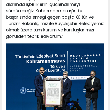
alanında işbirliklerini güçlendirmeyi
sürdüreceğiz. Kahramanmaraş’ın bu
başarısında emeği geçen başta Kültür ve
Turizm Bakanlığımız ile Büyükşehir Belediyemiz
olmak üzere tüm kurum ve kuruluşlarımızı
gönülden tebrik ediyorum.”