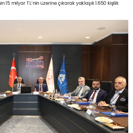
nin 15 milyar TL’nin üzerine çıkarak yaklaşık 1.650 kişilik