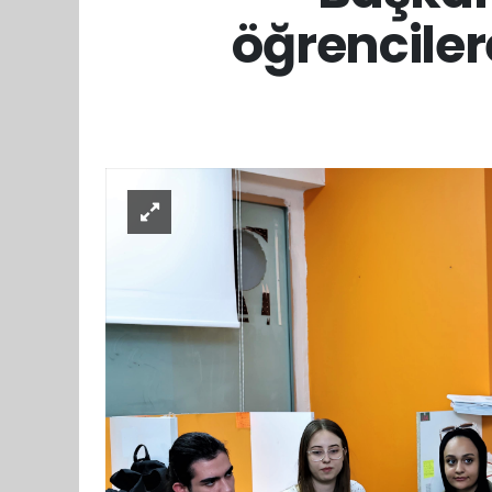
öğrenciler