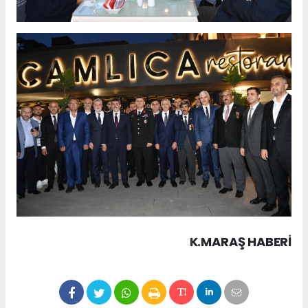
K.MARAŞ HABERİ