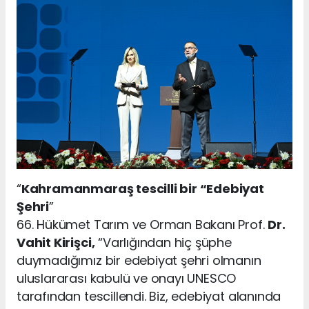
“
Kahramanmaraş tescilli bir “Edebiyat
Şehri
”
66. Hükümet Tarım ve Orman Bakanı Prof.
Dr.
Vahit Kirişci,
“Varlığından hiç şüphe
duymadığımız bir edebiyat şehri olmanın
uluslararası kabulü ve onayı UNESCO
tarafından tescillendi. Biz, edebiyat alanında