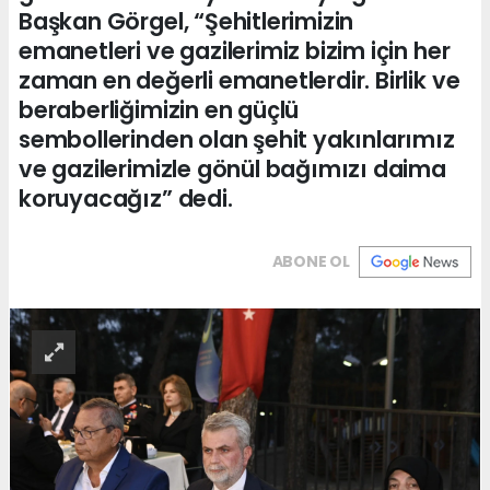
Başkan Görgel, “Şehitlerimizin
emanetleri ve gazilerimiz bizim için her
zaman en değerli emanetlerdir. Birlik ve
beraberliğimizin en güçlü
sembollerinden olan şehit yakınlarımız
ve gazilerimizle gönül bağımızı daima
koruyacağız” dedi.
ABONE OL