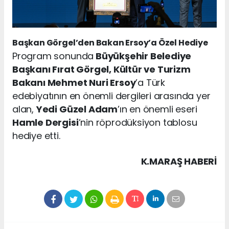
Başkan Görgel’den Bakan Ersoy’a Özel Hediye
Program sonunda
Büyükşehir Belediye
Başkanı Fırat Görgel, Kültür ve Turizm
Bakanı Mehmet Nuri Ersoy
’a Türk
edebiyatının en önemli dergileri arasında yer
alan,
Yedi Güzel Adam
’ın en önemli eseri
Hamle Dergisi
’nin röprodüksiyon tablosu
hediye etti.
K.MARAŞ HABERİ