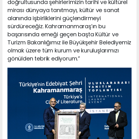
doğrultusunda şehirlerimizin tarihi ve kültürel
mirası dünyaya tanıtmayı, kültür ve sanat
alanında işbirliklerini güçlendirmeyi
sürdüreceğiz. Kahramanmaraş’ın bu
başarısında emeği geçen başta Kültür ve
Turizm Bakanlığımız ile Büyükşehir Belediyemiz
olmak üzere tüm kurum ve kuruluşlarımızı
gönülden tebrik ediyorum.”