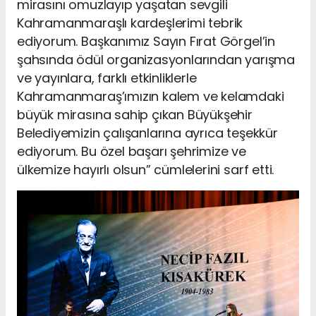
mirasını omuzlayıp yaşatan sevgili
Kahramanmaraşlı kardeşlerimi tebrik
ediyorum. Başkanımız Sayın Fırat Görgel’in
şahsında ödül organizasyonlarından yarışma
ve yayınlara, farklı etkinliklerle
Kahramanmaraş’ımızın kalem ve kelamdaki
büyük mirasına sahip çıkan Büyükşehir
Belediyemizin çalışanlarına ayrıca teşekkür
ediyorum. Bu özel başarı şehrimize ve
ülkemize hayırlı olsun” cümlelerini sarf etti.