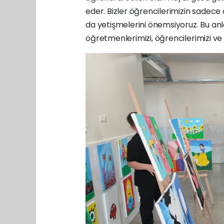
eder. Bizler öğrencilerimizin sadece
da yetişmelerini önemsiyoruz. Bu an
öğretmenlerimizi, öğrencilerimizi ve 