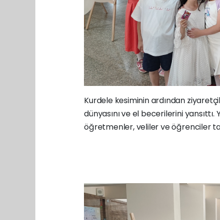
Kurdele kesiminin ardından ziyaretçil
dünyasını ve el becerilerini yansıttı
öğretmenler, veliler ve öğrenciler ta