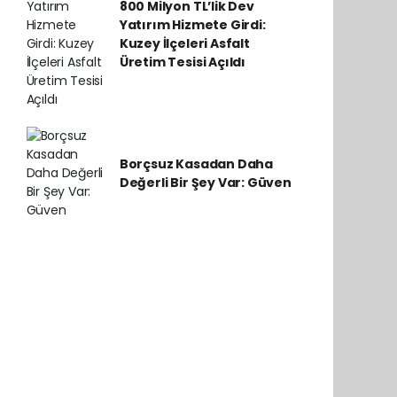
800 Milyon TL’lik Dev
Yatırım Hizmete Girdi:
Kuzey İlçeleri Asfalt
Üretim Tesisi Açıldı
Borçsuz Kasadan Daha
Değerli Bir Şey Var: Güven