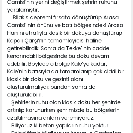
Camisi’nin yerini değiştirmek şehrin ruhunu
yaralamıştır.
Bilakis depremi fırsata dönüştürüp Arasa
Camisi’ nin önünü ve batı bölgesindeki Arasa
Hanı’nı etrafıyla klasik bir dokuya dönüştürüp
Kapalı Çarşı’nın tamamlayıcısı haline
getirebilirdik. Sonra da Tekke’ nin cadde
kenarındaki bölgesinde bu doku devam
edebilir. Böylece o bölge Kale’ye kadar,
Kale’nin batısıyla da tamamlanıp çok ciddi bir
klasik bir doku ve gezinti alanı
oluşturulmalıydı; bundan sonra da
oluşturulabilir.
Şehirlerin ruhu olan klasik doku her şehirde
artırılıp korunurken şehrimizde bu bölgelerin
azaltılmasına anlam veremiyoruz.
Biliyoruz ki beton yapıların ruhu yoktur.