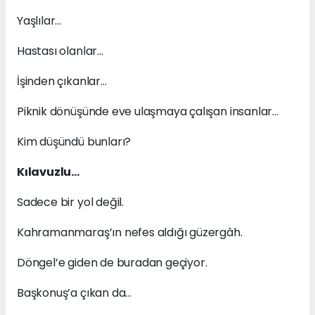
Yaşlılar…
Hastası olanlar…
İşinden çıkanlar…
Piknik dönüşünde eve ulaşmaya çalışan insanlar…
Kim düşündü bunları?
Kılavuzlu…
Sadece bir yol değil.
Kahramanmaraş’ın nefes aldığı güzergâh.
Döngel’e giden de buradan geçiyor.
Başkonuş’a çıkan da…