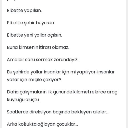
Elbette yapılsın.
Elbette şehir büyüsün.
Elbette yeni yollar açılsın.
Buna kimsenin itirazı olamaz.
Ama bir soru sormak zorundayız:
Bu şehirde yollar insanlar için mi yapılıyor, insanlar
yollar için mi çile çekiyor?
Daha çalışmaların ilk gününde kilometrelerce araç
kuyruğu oluştu.
Saatlerce direksiyon başında bekleyen aileler…
Arka koltukta ağlayan çocuklar…