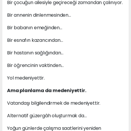
Bir çocuğun ailesiyle geçireceği zamandan çalınıyor.
Bir annenin dinlenmesinden…
Bir babanın emeğinden…
Bir esnafın kazancından…
Bir hastanın sağlığından…
Bir öğrencinin vaktinden…
Yol medeniyettir.
Ama planlama da medeniyettir.
Vatandaşı bilgilendirmek de medeniyettir.
Alternatif güzergâh oluşturmak da…
Yoğun günlerde çalışma saatlerini yeniden