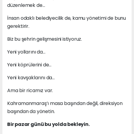
düzenlemek de…
İnsan odaklı belediyecilik de, kamu yönetimi de bunu
gerektirir.
Biz bu şehrin gelişmesini istiyoruz.
Yeni yollarını da…
Yeni köprülerini de…
Yeni kavşaklarını da…
Ama bir ricamız var.
Kahramanmaraş’ı masa başından değil, direksiyon
başından da yönetin.
Bir pazar günü bu yolda bekleyin.