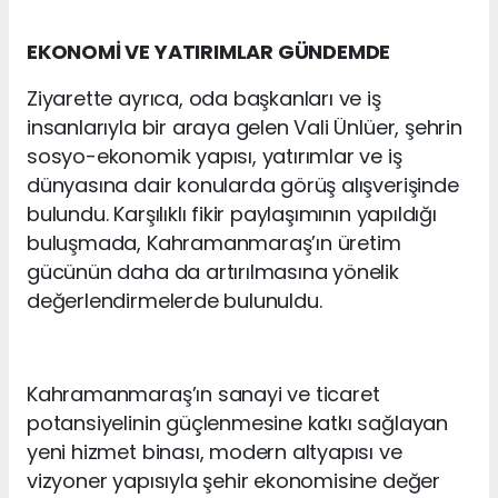
EKONOMİ VE YATIRIMLAR GÜNDEMDE
Ziyarette ayrıca, oda başkanları ve iş
insanlarıyla bir araya gelen Vali Ünlüer, şehrin
sosyo-ekonomik yapısı, yatırımlar ve iş
dünyasına dair konularda görüş alışverişinde
bulundu. Karşılıklı fikir paylaşımının yapıldığı
buluşmada, Kahramanmaraş’ın üretim
gücünün daha da artırılmasına yönelik
değerlendirmelerde bulunuldu.
Kahramanmaraş’ın sanayi ve ticaret
potansiyelinin güçlenmesine katkı sağlayan
yeni hizmet binası, modern altyapısı ve
vizyoner yapısıyla şehir ekonomisine değer