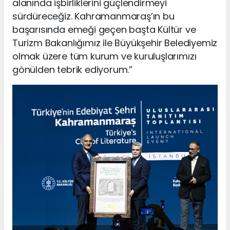
alanında işbirliklerini güçlendirmeyi
sürdüreceğiz. Kahramanmaraş’ın bu
başarısında emeği geçen başta Kültür ve
Turizm Bakanlığımız ile Büyükşehir Belediyemiz
olmak üzere tüm kurum ve kuruluşlarımızı
gönülden tebrik ediyorum.”