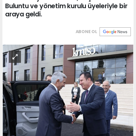
Buluntu ve yönetim kurulu üyeleriyle bir
araya geldi.
ABONE OL