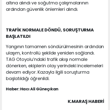
altına alındı ve soğutma çalışmalarının
ardından güvenlik önlemleri alındı.
TRAFİK NORMALE DÖNDÜ, SORUŞTURMA
BAŞLATILDI
Yangının tamamen söndürülmesinin ardından
ulaşım, kontrollü şekilde yeniden sağlandı.
TAG Otoyolu’ndaki trafik akışı normale
dönerken, ekiplerin olay yerindeki incelemeleri
devam ediyor. Kazayla ilgili soruşturma
başlatıldığı öğrenildi.
Haber: Hacı Ali Güneçıkan
K.MARAŞ HABERİ