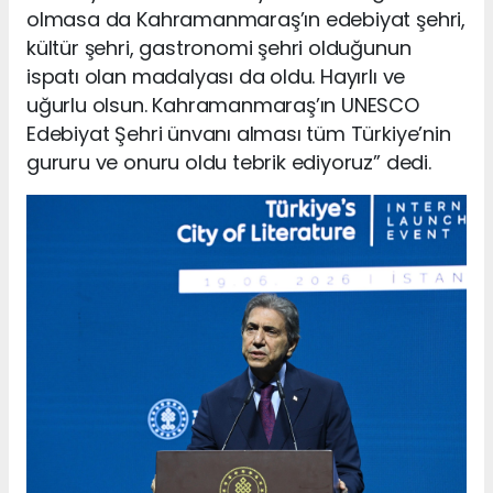
olmasa da Kahramanmaraş’ın edebiyat şehri,
kültür şehri, gastronomi şehri olduğunun
ispatı olan madalyası da oldu. Hayırlı ve
uğurlu olsun. Kahramanmaraş’ın UNESCO
Edebiyat Şehri ünvanı alması tüm Türkiye’nin
gururu ve onuru oldu tebrik ediyoruz” dedi.