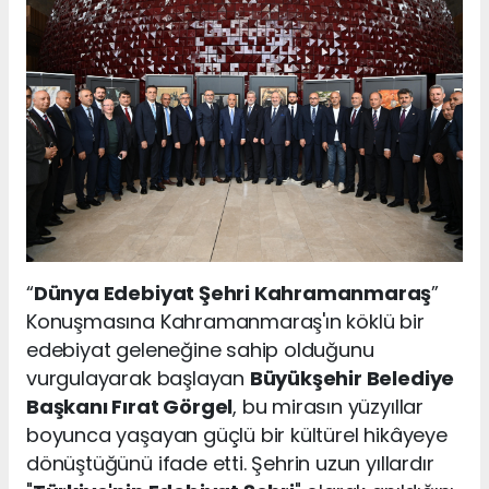
“
Dünya Edebiyat Şehri Kahramanmaraş
”
Konuşmasına Kahramanmaraş'ın köklü bir
edebiyat geleneğine sahip olduğunu
vurgulayarak başlayan
Büyükşehir Belediye
Başkanı Fırat Görgel
, bu mirasın yüzyıllar
boyunca yaşayan güçlü bir kültürel hikâyeye
dönüştüğünü ifade etti. Şehrin uzun yıllardır