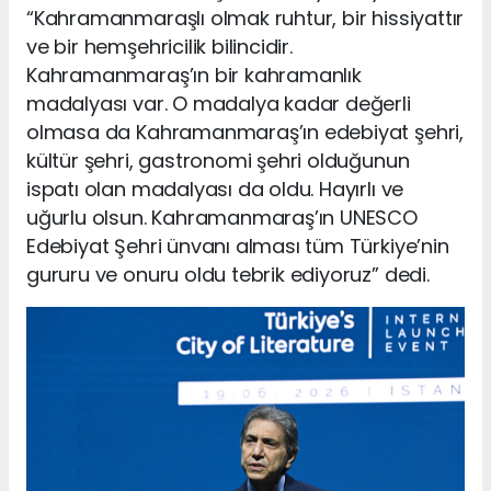
“Kahramanmaraşlı olmak ruhtur, bir hissiyattır
ve bir hemşehricilik bilincidir.
Kahramanmaraş’ın bir kahramanlık
madalyası var. O madalya kadar değerli
olmasa da Kahramanmaraş’ın edebiyat şehri,
kültür şehri, gastronomi şehri olduğunun
ispatı olan madalyası da oldu. Hayırlı ve
uğurlu olsun. Kahramanmaraş’ın UNESCO
Edebiyat Şehri ünvanı alması tüm Türkiye’nin
gururu ve onuru oldu tebrik ediyoruz” dedi.