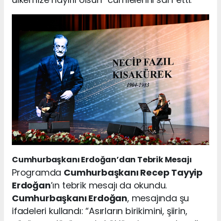
Cumhurbaşkanı Erdoğan’dan Tebrik Mesajı
Programda
Cumhurbaşkanı Recep Tayyip
Erdoğan
’ın tebrik mesajı da okundu.
Cumhurbaşkanı Erdoğan
, mesajında şu
ifadeleri kullandı: “Asırların birikimini, şiirin,