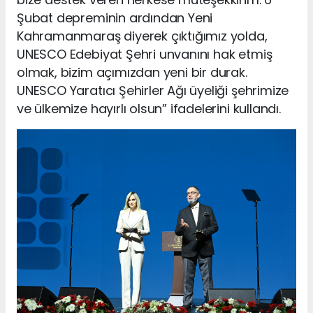
Şubat depreminin ardından Yeni
Kahramanmaraş diyerek çıktığımız yolda,
UNESCO Edebiyat Şehri unvanını hak etmiş
olmak, bizim açımızdan yeni bir durak.
UNESCO Yaratıcı Şehirler Ağı üyeliği şehrimize
ve ülkemize hayırlı olsun” ifadelerini kullandı.