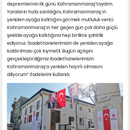
depremlerinin ilk günü Kahramanmaraş’taydım.
Yaraların hızla sarıldığını, Kahramanmaraş’ın
yeniden ayağa kalktığını görmek mutluluk verici.
Kahramanmaraş’ın her geçen gün çok daha güçlü
şekilde ayağa kalktığına hep birlikte şahitlik
ediyoruz. İbadethanelerimizin de yeniden ayağa
kaldırılması çok kıymetli. Bugün açılışını
gerçekleştirdiğimiz ibadethanelerimizin
Kahramanmaraş’a yeniden hayırlı olmasını
diliyorum” ifadelerini kullandı.