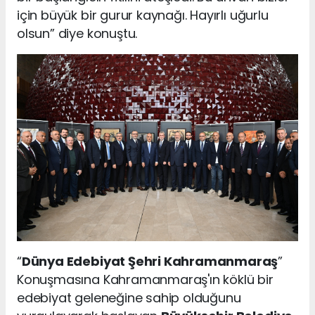
için büyük bir gurur kaynağı. Hayırlı uğurlu
olsun” diye konuştu.
“
Dünya Edebiyat Şehri Kahramanmaraş
”
Konuşmasına Kahramanmaraş'ın köklü bir
edebiyat geleneğine sahip olduğunu