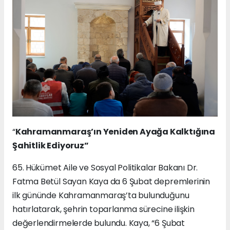
“
Kahramanmaraş’ın Yeniden Ayağa Kalktığına
Şahitlik Ediyoruz”
65.⁠ ⁠Hükümet Aile ve Sosyal Politikalar Bakanı Dr.
Fatma Betül Sayan Kaya da 6 Şubat depremlerinin
ilk gününde Kahramanmaraş’ta bulunduğunu
hatırlatarak, şehrin toparlanma sürecine ilişkin
değerlendirmelerde bulundu. Kaya, “6 Şubat