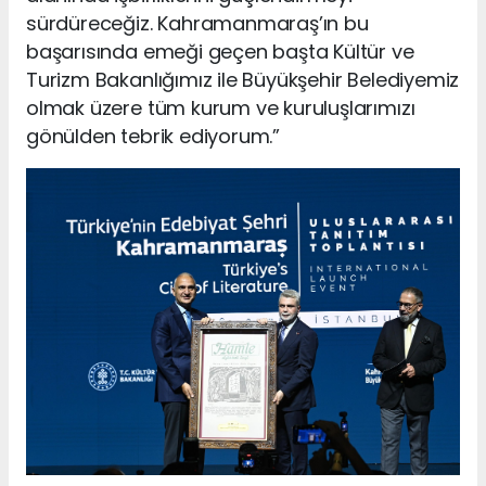
sürdüreceğiz. Kahramanmaraş’ın bu
başarısında emeği geçen başta Kültür ve
Turizm Bakanlığımız ile Büyükşehir Belediyemiz
olmak üzere tüm kurum ve kuruluşlarımızı
gönülden tebrik ediyorum.”