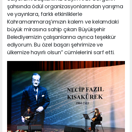
şahsında ödül organizasyonlarından yarışma
ve yayınlara, farklı etkinliklerle
Kahramanmaraş’ımızın kalem ve kelamdaki
büyük mirasına sahip çıkan Büyükşehir
Belediyemizin çalışanlarına ayrıca teşekkür
ediyorum. Bu özel başarı şehrimize ve
ülkemize hayırlı olsun” cümlelerini sarf etti.