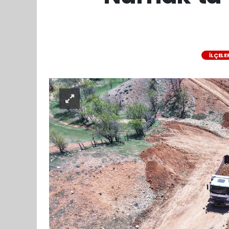
İLÇELE