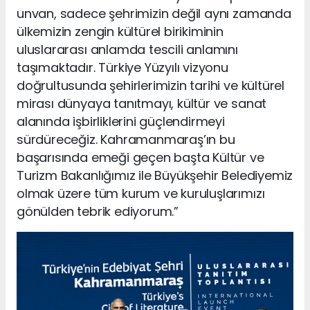
unvan, sadece şehrimizin değil aynı zamanda
ülkemizin zengin kültürel birikiminin
uluslararası anlamda tescili anlamını
taşımaktadır. Türkiye Yüzyılı vizyonu
doğrultusunda şehirlerimizin tarihi ve kültürel
mirası dünyaya tanıtmayı, kültür ve sanat
alanında işbirliklerini güçlendirmeyi
sürdüreceğiz. Kahramanmaraş’ın bu
başarısında emeği geçen başta Kültür ve
Turizm Bakanlığımız ile Büyükşehir Belediyemiz
olmak üzere tüm kurum ve kuruluşlarımızı
gönülden tebrik ediyorum.”