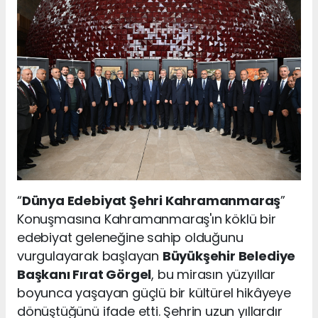
“
Dünya Edebiyat Şehri Kahramanmaraş
”
Konuşmasına Kahramanmaraş'ın köklü bir
edebiyat geleneğine sahip olduğunu
vurgulayarak başlayan
Büyükşehir Belediye
Başkanı Fırat Görgel
, bu mirasın yüzyıllar
boyunca yaşayan güçlü bir kültürel hikâyeye
dönüştüğünü ifade etti. Şehrin uzun yıllardır