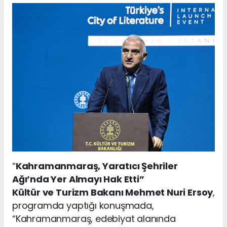
“
Kahramanmaraş, Yaratıcı Şehriler
Ağı’nda Yer Almayı Hak Etti”
Kültür ve Turizm Bakanı Mehmet Nuri Ersoy
,
programda yaptığı konuşmada,
“Kahramanmaraş, edebiyat alanında