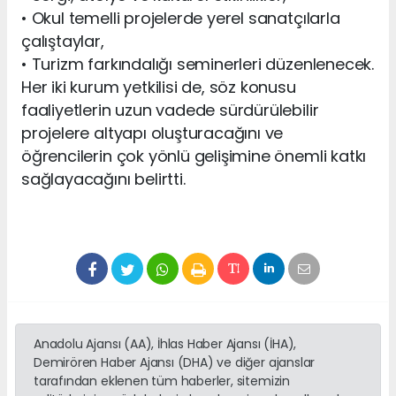
• Okul temelli projelerde yerel sanatçılarla
çalıştaylar,
• Turizm farkındalığı seminerleri düzenlenecek.
Her iki kurum yetkilisi de, söz konusu
faaliyetlerin uzun vadede sürdürülebilir
projelere altyapı oluşturacağını ve
öğrencilerin çok yönlü gelişimine önemli katkı
sağlayacağını belirtti.
Anadolu Ajansı (AA), İhlas Haber Ajansı (İHA),
Demirören Haber Ajansı (DHA) ve diğer ajanslar
tarafından eklenen tüm haberler, sitemizin