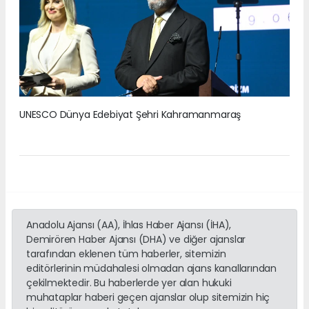
UNESCO Dünya Edebiyat Şehri Kahramanmaraş
Anadolu Ajansı (AA), İhlas Haber Ajansı (İHA),
Demirören Haber Ajansı (DHA) ve diğer ajanslar
tarafından eklenen tüm haberler, sitemizin
editörlerinin müdahalesi olmadan ajans kanallarından
çekilmektedir. Bu haberlerde yer alan hukuki
muhataplar haberi geçen ajanslar olup sitemizin hiç