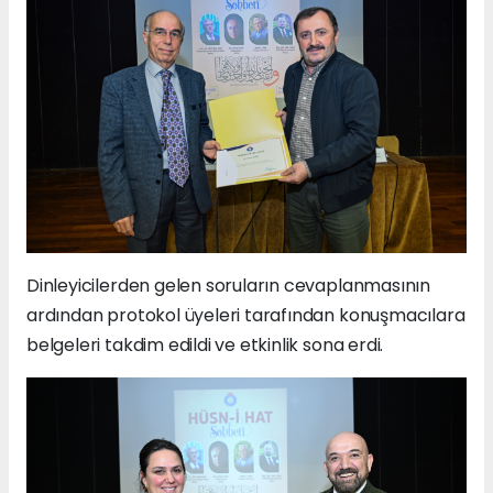
Dinleyicilerden gelen soruların cevaplanmasının
ardından protokol üyeleri tarafından konuşmacılara
belgeleri takdim edildi ve etkinlik sona erdi.