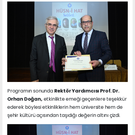
Programın sonunda
Rektör Yardımcısı Prof. Dr.
Orhan Doğan,
etkinlikte emeği geçenlere teşekkür
ederek böylesi etkinliklerin hem üniversite hem de
şehir kültürü açısından taşıdığı değerin altını çizdi.