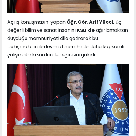
Açılış konuşmasını yapan
Öğr. Gör. Arif Yücel,
üç
değerli bilim ve sanat insanını
KSÜ’de
ağırlamaktan
duyduğu memnuniyeti dile getirerek bu
buluşmaların ilerleyen dönemlerde daha kapsamlı
çalışmalarla sürdürüleceğini vurguladı.