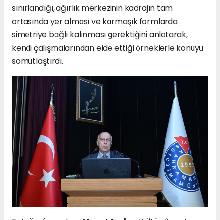
sınırlandığı, ağırlık merkezinin kadrajın tam
ortasında yer alması ve karmaşık formlarda
simetriye bağlı kalınması gerektiğini anlatarak,
kendi çalışmalarından elde ettiği örneklerle konuyu
somutlaştırdı.