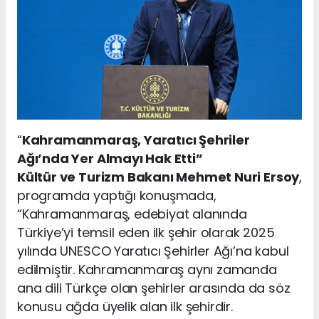
“
Kahramanmaraş, Yaratıcı Şehriler
Ağı’nda Yer Almayı Hak Etti”
Kültür ve Turizm Bakanı Mehmet Nuri Ersoy
,
programda yaptığı konuşmada,
“Kahramanmaraş, edebiyat alanında
Türkiye’yi temsil eden ilk şehir olarak 2025
yılında UNESCO Yaratıcı Şehirler Ağı’na kabul
edilmiştir. Kahramanmaraş aynı zamanda
ana dili Türkçe olan şehirler arasında da söz
konusu ağda üyelik alan ilk şehirdir.