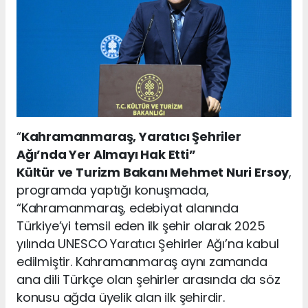
“
Kahramanmaraş, Yaratıcı Şehriler
Ağı’nda Yer Almayı Hak Etti”
Kültür ve Turizm Bakanı Mehmet Nuri Ersoy
,
programda yaptığı konuşmada,
“Kahramanmaraş, edebiyat alanında
Türkiye’yi temsil eden ilk şehir olarak 2025
yılında UNESCO Yaratıcı Şehirler Ağı’na kabul
edilmiştir. Kahramanmaraş aynı zamanda
ana dili Türkçe olan şehirler arasında da söz
konusu ağda üyelik alan ilk şehirdir.