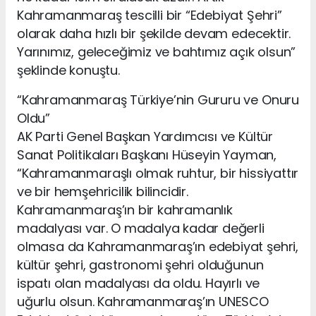
Kahramanmaraş tescilli bir “Edebiyat Şehri”
olarak daha hızlı bir şekilde devam edecektir.
Yarınımız, geleceğimiz ve bahtımız açık olsun”
şeklinde konuştu.
“Kahramanmaraş Türkiye’nin Gururu ve Onuru
Oldu”
AK Parti Genel Başkan Yardımcısı ve Kültür
Sanat Politikaları Başkanı Hüseyin Yayman,
“Kahramanmaraşlı olmak ruhtur, bir hissiyattır
ve bir hemşehricilik bilincidir.
Kahramanmaraş’ın bir kahramanlık
madalyası var. O madalya kadar değerli
olmasa da Kahramanmaraş’ın edebiyat şehri,
kültür şehri, gastronomi şehri olduğunun
ispatı olan madalyası da oldu. Hayırlı ve
uğurlu olsun. Kahramanmaraş’ın UNESCO