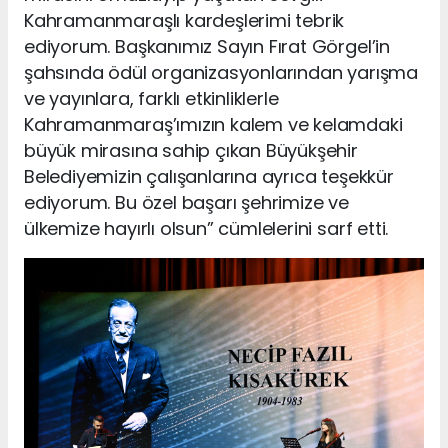
Kahramanmaraşlı kardeşlerimi tebrik
ediyorum. Başkanımız Sayın Fırat Görgel’in
şahsında ödül organizasyonlarından yarışma
ve yayınlara, farklı etkinliklerle
Kahramanmaraş’ımızın kalem ve kelamdaki
büyük mirasına sahip çıkan Büyükşehir
Belediyemizin çalışanlarına ayrıca teşekkür
ediyorum. Bu özel başarı şehrimize ve
ülkemize hayırlı olsun” cümlelerini sarf etti.