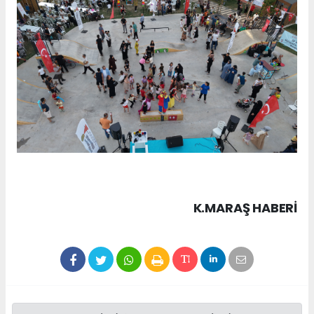
K.MARAŞ HABERİ